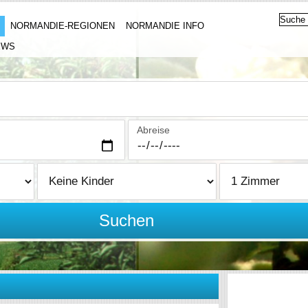
NORMANDIE-REGIONEN
NORMANDIE INFO
EWS
Abreise
Suchen