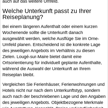
auch auf das weitere Umfeld.
Welche Unterkunft passt zu Ihrer
Reiseplanung?
Bei einem längeren Aufenthalt oder einem kurzen
Wochenende sollte die Unterkunft danach
ausgewählt werden, welche Ausflüge Sie im Orne-
Umfeld planen. Entscheidend ist die konkrete Lage
des jeweiligen Angebots im Verhältnis zu diesen
Zielen. Lougé-sur-Maire bietet damit eine
Ortsorientierung für individuell geplante Aufenthalte,
während die Auswahl der Unterkunft an Ihrem
Reiseplan bleibt.
Vergleichen Sie Ferienhäuser, Ferienwohnungen und
Hotels nicht nur nach dem Unterkunftstyp, sondern
auch nach der beschriebenen Lage und den Angaben
des jeweiligen Angebots. Objektbezogene Merkmale