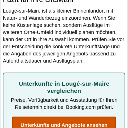
Lougé-sur-Maire ist als kleiner Binnenlandort mit
Natur- und Wanderbezug einzuordnen. Wenn Sie
keine Küstenlage suchen, sondern Ausflüge im
weiteren Orne-Umfeld individuell planen möchten,
kann der Ort in Ihre Auswahl kommen. Prüfen Sie vor
der Entscheidung die konkrete Unterkunftslage und
die Angaben des jeweiligen Angebots passend zu
Aufenthaltsdauer und Ausflugsplan.
Unterkünfte in Lougé-sur-Maire
vergleichen
Preise, Verfügbarkeit und Ausstattung für Ihren
Reisetermin direkt bei Booking.com prüfen.
Unterkünfte und Angebote ansehen