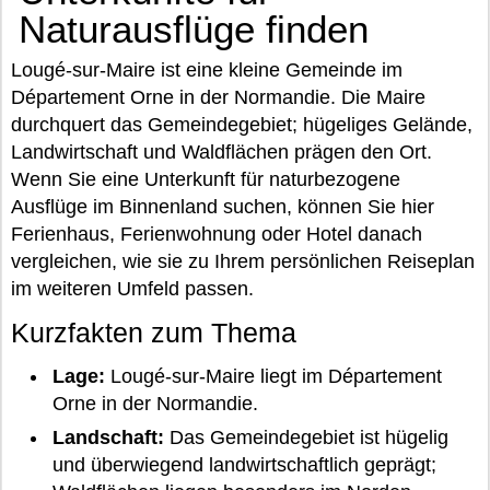
Naturausflüge finden
Lougé-sur-Maire ist eine kleine Gemeinde im
Département Orne in der Normandie. Die Maire
durchquert das Gemeindegebiet; hügeliges Gelände,
Landwirtschaft und Waldflächen prägen den Ort.
Wenn Sie eine Unterkunft für naturbezogene
Ausflüge im Binnenland suchen, können Sie hier
Ferienhaus, Ferienwohnung oder Hotel danach
vergleichen, wie sie zu Ihrem persönlichen Reiseplan
im weiteren Umfeld passen.
Kurzfakten zum Thema
Lage:
Lougé-sur-Maire liegt im Département
Orne in der Normandie.
Landschaft:
Das Gemeindegebiet ist hügelig
und überwiegend landwirtschaftlich geprägt;