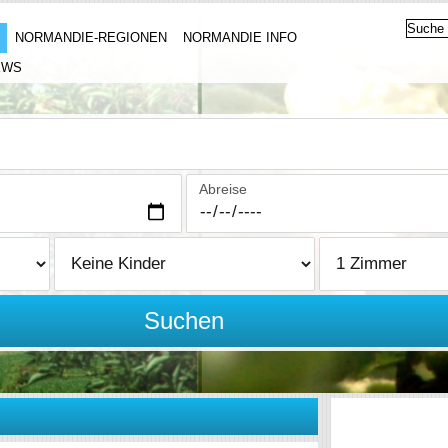
NORMANDIE-REGIONEN
NORMANDIE INFO
EWS
Abreise
Suchen