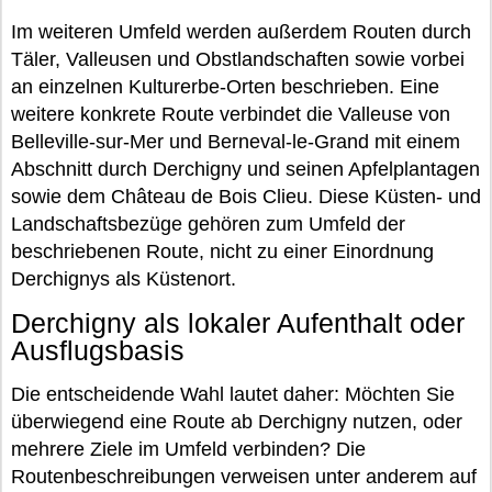
Im weiteren Umfeld werden außerdem Routen durch
Täler, Valleusen und Obstlandschaften sowie vorbei
an einzelnen Kulturerbe-Orten beschrieben. Eine
weitere konkrete Route verbindet die Valleuse von
Belleville-sur-Mer und Berneval-le-Grand mit einem
Abschnitt durch Derchigny und seinen Apfelplantagen
sowie dem Château de Bois Clieu. Diese Küsten- und
Landschaftsbezüge gehören zum Umfeld der
beschriebenen Route, nicht zu einer Einordnung
Derchignys als Küstenort.
Derchigny als lokaler Aufenthalt oder
Ausflugsbasis
Die entscheidende Wahl lautet daher: Möchten Sie
überwiegend eine Route ab Derchigny nutzen, oder
mehrere Ziele im Umfeld verbinden? Die
Routenbeschreibungen verweisen unter anderem auf