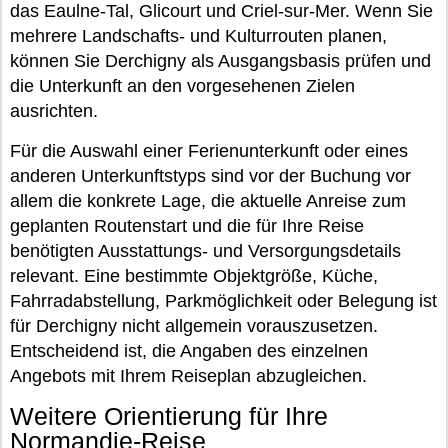
das Eaulne-Tal, Glicourt und Criel-sur-Mer. Wenn Sie
mehrere Landschafts- und Kulturrouten planen,
können Sie Derchigny als Ausgangsbasis prüfen und
die Unterkunft an den vorgesehenen Zielen
ausrichten.
Für die Auswahl einer Ferienunterkunft oder eines
anderen Unterkunftstyps sind vor der Buchung vor
allem die konkrete Lage, die aktuelle Anreise zum
geplanten Routenstart und die für Ihre Reise
benötigten Ausstattungs- und Versorgungsdetails
relevant. Eine bestimmte Objektgröße, Küche,
Fahrradabstellung, Parkmöglichkeit oder Belegung ist
für Derchigny nicht allgemein vorauszusetzen.
Entscheidend ist, die Angaben des einzelnen
Angebots mit Ihrem Reiseplan abzugleichen.
Weitere Orientierung für Ihre
Normandie-Reise