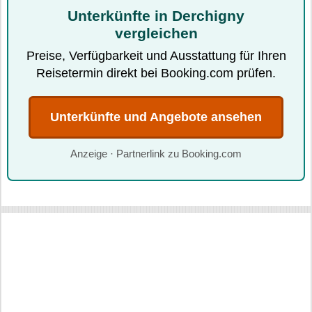
Unterkünfte in Derchigny
vergleichen
Preise, Verfügbarkeit und Ausstattung für Ihren
Reisetermin direkt bei Booking.com prüfen.
Unterkünfte und Angebote ansehen
Anzeige · Partnerlink zu Booking.com