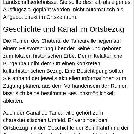
Landschaftserlebnisse. Sie sollte deshalb als eigenes
Ausflugsziel geplant werden, nicht automatisch als
Angebot direkt im Ortszentrum.
Geschichte und Kanal im Ortsbezug
Die Ruinen des Château de Tancarville liegen auf
einem Felsvorsprung über der Seine und gehören
zum lokalen historischen Erbe. Der mittelalterliche
Burgenbau gibt dem Ort einen konkreten
kulturhistorischen Bezug. Eine Besichtigung sollten
Sie anhand der jeweils aktuellen Informationen zum
Zugang planen; aus dem Vorhandensein der Ruinen
lässt sich keine bestimmte Besuchsmöglichkeit
ableiten.
Auch der Canal de Tancarville gehört zum
charakteristischen Umfeld. Er verbindet den
Ortsbezug mit der Geschichte der Schifffahrt und der