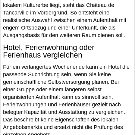
lokalem Kulturerbe liegt, steht das Château de
Tancarville im Vordergrund. So entsteht eine
realistische Auswahl zwischen einem Aufenthalt mit
engem Ortsbezug und einer Unterkunft, die als
Ausgangsbasis für den weiteren Raum dienen soll.
Hotel, Ferienwohnung oder
Ferienhaus vergleichen
Für ein verlängertes Wochenende kann ein Hotel die
passende Suchrichtung sein, wenn Sie keine
gemeinschaftliche Selbstversorgung planen. Bei
einer Gruppe oder einem längeren selbst
organisierten Aufenthalt kann es sinnvoll sein,
Ferienwohnungen und Ferienhäuser gezielt nach
belegter Kapazität und Ausstattung zu vergleichen.
Das beschreibt keine Eigenschaften des lokalen
Angebotsmarkts und ersetzt nicht die Prüfung des
einzelnen Angebots.