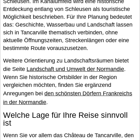
Schleusen. Im Kanalumfeld wird eine historische
Entdeckung entlang von Schleusen als touristische
Möglichkeit beschrieben. Für Ihre Planung bedeutet
das: Geschichte, Wasserbau und Landschaft lassen
sich in Tancarville thematisch verbinden, ohne
aktuelle Öffnungszeiten, Streckenlängen oder eine
bestimmte Route vorauszusetzen.
Weitere Orientierung zu Landschaftsräumen bietet
die Seite
Landschaft und Umwelt der Normandie
.
Wenn Sie historische Ortsbilder in der Region
vergleichen möchten, finden Sie ergänzend
Anregungen bei
den schönsten Dörfern Frankreichs
in der Normandie
.
Welche Lage für Ihre Reise sinnvoll
ist
Wenn Sie vor allem das Château de Tancarville, den