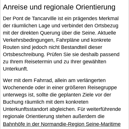
Anreise und regionale Orientierung
Der Pont de Tancarville ist ein prägendes Merkmal
der räumlichen Lage und verbindet den Ortsbezug
mit der direkten Querung über die Seine. Aktuelle
Verkehrsbedingungen, Fahrpläne und konkrete
Routen sind jedoch nicht Bestandteil dieser
Ortsbeschreibung. Prüfen Sie sie deshalb passend
zu Ihrem Reisetermin und zu Ihrer gewählten
Unterkunft.
Wer mit dem Fahrrad, allein am verlängerten
Wochenende oder in einer größeren Reisegruppe
unterwegs ist, sollte die geplanten Ziele vor der
Buchung räumlich mit dem konkreten
Unterkunftsstandort abgleichen. Für weiterführende
regionale Orientierung stehen außerdem die
Bahnhöfe in der Normandie-Region Seine-Maritime