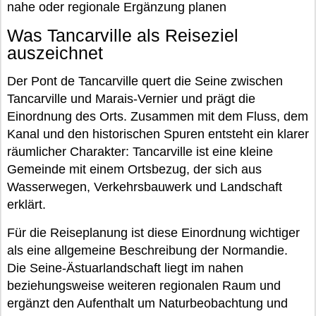
nahe oder regionale Ergänzung planen
Was Tancarville als Reiseziel
auszeichnet
Der Pont de Tancarville quert die Seine zwischen
Tancarville und Marais-Vernier und prägt die
Einordnung des Orts. Zusammen mit dem Fluss, dem
Kanal und den historischen Spuren entsteht ein klarer
räumlicher Charakter: Tancarville ist eine kleine
Gemeinde mit einem Ortsbezug, der sich aus
Wasserwegen, Verkehrsbauwerk und Landschaft
erklärt.
Für die Reiseplanung ist diese Einordnung wichtiger
als eine allgemeine Beschreibung der Normandie.
Die Seine-Ästuarlandschaft liegt im nahen
beziehungsweise weiteren regionalen Raum und
ergänzt den Aufenthalt um Naturbeobachtung und