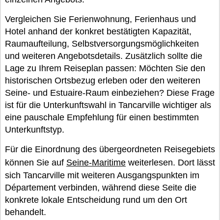
Vergleichen Sie Ferienwohnung, Ferienhaus und
Hotel anhand der konkret bestätigten Kapazität,
Raumaufteilung, Selbstversorgungsmöglichkeiten
und weiteren Angebotsdetails. Zusätzlich sollte die
Lage zu Ihrem Reiseplan passen: Möchten Sie den
historischen Ortsbezug erleben oder den weiteren
Seine- und Estuaire-Raum einbeziehen? Diese Frage
ist für die Unterkunftswahl in Tancarville wichtiger als
eine pauschale Empfehlung für einen bestimmten
Unterkunftstyp.
Für die Einordnung des übergeordneten Reisegebiets
können Sie auf
Seine-Maritime
weiterlesen. Dort lässt
sich Tancarville mit weiteren Ausgangspunkten im
Département verbinden, während diese Seite die
konkrete lokale Entscheidung rund um den Ort
behandelt.