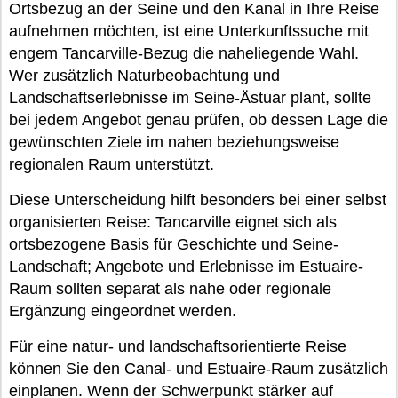
Ortsbezug an der Seine und den Kanal in Ihre Reise
aufnehmen möchten, ist eine Unterkunftssuche mit
engem Tancarville-Bezug die naheliegende Wahl.
Wer zusätzlich Naturbeobachtung und
Landschaftserlebnisse im Seine-Ästuar plant, sollte
bei jedem Angebot genau prüfen, ob dessen Lage die
gewünschten Ziele im nahen beziehungsweise
regionalen Raum unterstützt.
Diese Unterscheidung hilft besonders bei einer selbst
organisierten Reise: Tancarville eignet sich als
ortsbezogene Basis für Geschichte und Seine-
Landschaft; Angebote und Erlebnisse im Estuaire-
Raum sollten separat als nahe oder regionale
Ergänzung eingeordnet werden.
Für eine natur- und landschaftsorientierte Reise
können Sie den Canal- und Estuaire-Raum zusätzlich
einplanen. Wenn der Schwerpunkt stärker auf