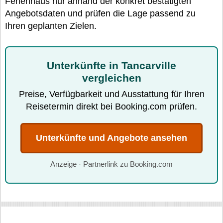
Ferienhaus nur anhand der konkret bestätigten
Angebotsdaten und prüfen die Lage passend zu
Ihren geplanten Zielen.
Unterkünfte in Tancarville
vergleichen
Preise, Verfügbarkeit und Ausstattung für Ihren
Reisetermin direkt bei Booking.com prüfen.
Unterkünfte und Angebote ansehen
Anzeige · Partnerlink zu Booking.com