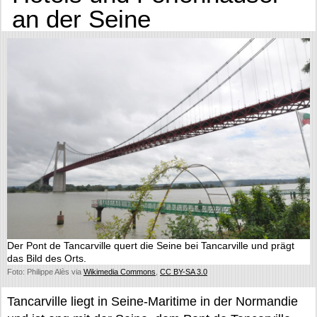
an der Seine
Der Pont de Tancarville quert die Seine bei Tancarville und prägt
das Bild des Orts.
Foto: Philippe Alès via
Wikimedia Commons
,
CC BY-SA 3.0
Tancarville liegt in Seine-Maritime in der Normandie