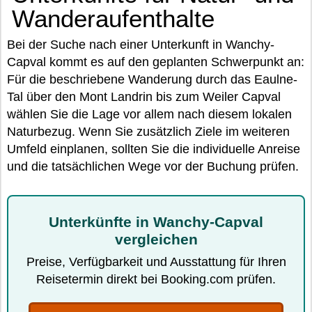
Wanderaufenthalte
Bei der Suche nach einer Unterkunft in Wanchy-
Capval kommt es auf den geplanten Schwerpunkt an:
Für die beschriebene Wanderung durch das Eaulne-
Tal über den Mont Landrin bis zum Weiler Capval
wählen Sie die Lage vor allem nach diesem lokalen
Naturbezug. Wenn Sie zusätzlich Ziele im weiteren
Umfeld einplanen, sollten Sie die individuelle Anreise
und die tatsächlichen Wege vor der Buchung prüfen.
Unterkünfte in Wanchy-Capval
vergleichen
Preise, Verfügbarkeit und Ausstattung für Ihren
Reisetermin direkt bei Booking.com prüfen.