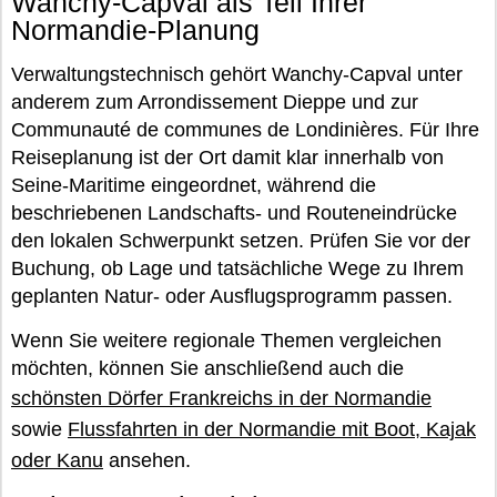
Wanchy-Capval als Teil Ihrer
Normandie-Planung
Verwaltungstechnisch gehört Wanchy-Capval unter
anderem zum Arrondissement Dieppe und zur
Communauté de communes de Londinières. Für Ihre
Reiseplanung ist der Ort damit klar innerhalb von
Seine-Maritime eingeordnet, während die
beschriebenen Landschafts- und Routeneindrücke
den lokalen Schwerpunkt setzen. Prüfen Sie vor der
Buchung, ob Lage und tatsächliche Wege zu Ihrem
geplanten Natur- oder Ausflugsprogramm passen.
Wenn Sie weitere regionale Themen vergleichen
möchten, können Sie anschließend auch die
schönsten Dörfer Frankreichs in der Normandie
sowie
Flussfahrten in der Normandie mit Boot, Kajak
oder Kanu
ansehen.