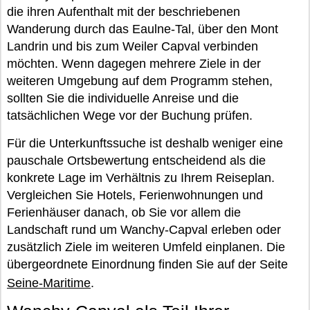
die ihren Aufenthalt mit der beschriebenen
Wanderung durch das Eaulne-Tal, über den Mont
Landrin und bis zum Weiler Capval verbinden
möchten. Wenn dagegen mehrere Ziele in der
weiteren Umgebung auf dem Programm stehen,
sollten Sie die individuelle Anreise und die
tatsächlichen Wege vor der Buchung prüfen.
Für die Unterkunftssuche ist deshalb weniger eine
pauschale Ortsbewertung entscheidend als die
konkrete Lage im Verhältnis zu Ihrem Reiseplan.
Vergleichen Sie Hotels, Ferienwohnungen und
Ferienhäuser danach, ob Sie vor allem die
Landschaft rund um Wanchy-Capval erleben oder
zusätzlich Ziele im weiteren Umfeld einplanen. Die
übergeordnete Einordnung finden Sie auf der Seite
Seine-Maritime
.