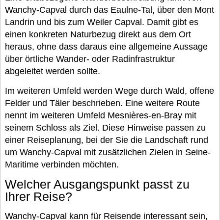
Wanchy-Capval durch das Eaulne-Tal, über den Mont
Landrin und bis zum Weiler Capval. Damit gibt es
einen konkreten Naturbezug direkt aus dem Ort
heraus, ohne dass daraus eine allgemeine Aussage
über örtliche Wander- oder Radinfrastruktur
abgeleitet werden sollte.
Im weiteren Umfeld werden Wege durch Wald, offene
Felder und Täler beschrieben. Eine weitere Route
nennt im weiteren Umfeld Mesnières-en-Bray mit
seinem Schloss als Ziel. Diese Hinweise passen zu
einer Reiseplanung, bei der Sie die Landschaft rund
um Wanchy-Capval mit zusätzlichen Zielen in Seine-
Maritime verbinden möchten.
Welcher Ausgangspunkt passt zu
Ihrer Reise?
Wanchy-Capval kann für Reisende interessant sein,