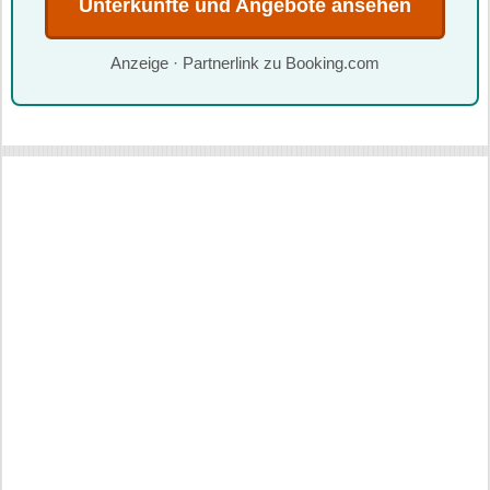
Unterkünfte und Angebote ansehen
Anzeige · Partnerlink zu Booking.com