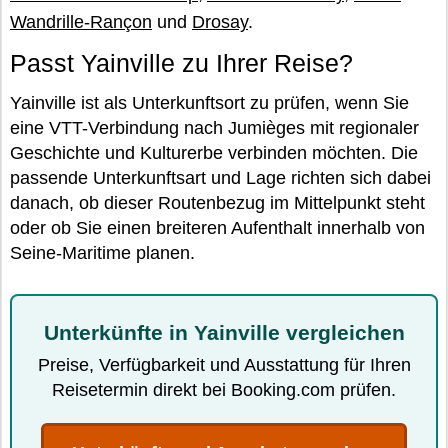
Wandrille-Rançon
und
Drosay
.
Passt Yainville zu Ihrer Reise?
Yainville ist als Unterkunftsort zu prüfen, wenn Sie
eine VTT-Verbindung nach Jumièges mit regionaler
Geschichte und Kulturerbe verbinden möchten. Die
passende Unterkunftsart und Lage richten sich dabei
danach, ob dieser Routenbezug im Mittelpunkt steht
oder ob Sie einen breiteren Aufenthalt innerhalb von
Seine-Maritime planen.
Unterkünfte in Yainville vergleichen
Preise, Verfügbarkeit und Ausstattung für Ihren
Reisetermin direkt bei Booking.com prüfen.