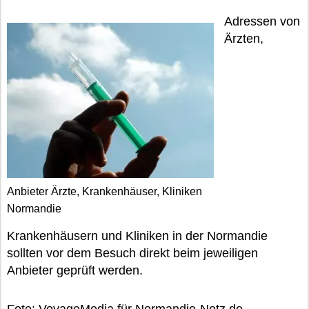
Adressen von
Ärzten,
Anbieter Ärzte, Krankenhäuser, Kliniken
Normandie
Krankenhäusern und Kliniken in der Normandie
sollten vor dem Besuch direkt beim jeweiligen
Anbieter geprüft werden.