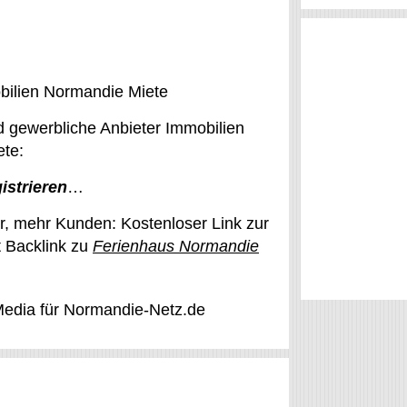
bilien Normandie Miete
d gewerbliche Anbieter Immobilien
te:
gistrieren
…
, mehr Kunden: Kostenloser Link zur
 Backlink zu
Ferienhaus Normandie
edia für Normandie-Netz.de