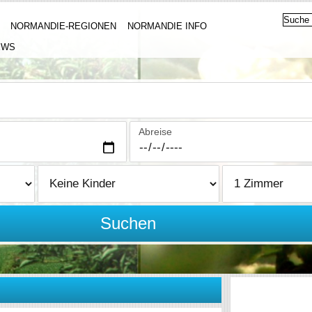
NORMANDIE-REGIONEN
NORMANDIE INFO
EWS
Abreise
Suchen