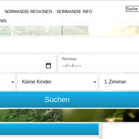
NORMANDIE-REGIONEN
NORMANDIE INFO
EWS
Abreise
Suchen