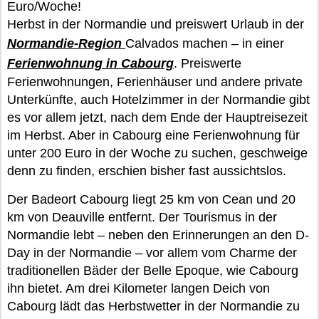
Euro/Woche!
Herbst in der Normandie und preiswert Urlaub in der
Normandie-Region
Calvados machen – in einer
Ferienwohnung in Cabourg
. Preiswerte
Ferienwohnungen, Ferienhäuser und andere private
Unterkünfte, auch Hotelzimmer in der Normandie gibt
es vor allem jetzt, nach dem Ende der Hauptreisezeit
im Herbst. Aber in Cabourg eine Ferienwohnung für
unter 200 Euro in der Woche zu suchen, geschweige
denn zu finden, erschien bisher fast aussichtslos.
Der Badeort Cabourg liegt 25 km von Cean und 20
km von Deauville entfernt. Der Tourismus in der
Normandie lebt – neben den Erinnerungen an den D-
Day in der Normandie – vor allem vom Charme der
traditionellen Bäder der Belle Epoque, wie Cabourg
ihn bietet. Am drei Kilometer langen Deich von
Cabourg lädt das Herbstwetter in der Normandie zu