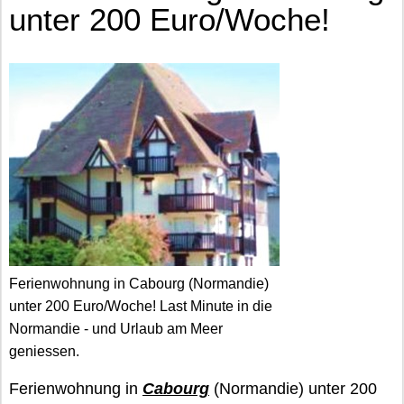
unter 200 Euro/Woche!
Ferienwohnung in Cabourg (Normandie)
unter 200 Euro/Woche! Last Minute in die
Normandie - und Urlaub am Meer
geniessen.
Ferienwohnung in
Cabourg
(Normandie) unter 200