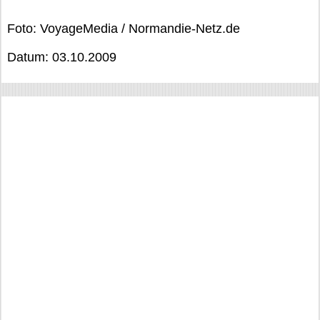
Foto: VoyageMedia / Normandie-Netz.de
Datum: 03.10.2009