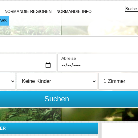
NORMANDIE-REGIONEN
NORMANDIE INFO
EWS
Abreise
Suchen
MER