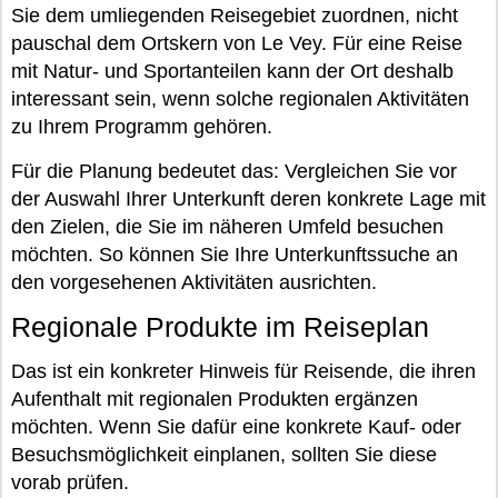
Sie dem umliegenden Reisegebiet zuordnen, nicht
pauschal dem Ortskern von Le Vey. Für eine Reise
mit Natur- und Sportanteilen kann der Ort deshalb
interessant sein, wenn solche regionalen Aktivitäten
zu Ihrem Programm gehören.
Für die Planung bedeutet das: Vergleichen Sie vor
der Auswahl Ihrer Unterkunft deren konkrete Lage mit
den Zielen, die Sie im näheren Umfeld besuchen
möchten. So können Sie Ihre Unterkunftssuche an
den vorgesehenen Aktivitäten ausrichten.
Regionale Produkte im Reiseplan
Das ist ein konkreter Hinweis für Reisende, die ihren
Aufenthalt mit regionalen Produkten ergänzen
möchten. Wenn Sie dafür eine konkrete Kauf- oder
Besuchsmöglichkeit einplanen, sollten Sie diese
vorab prüfen.