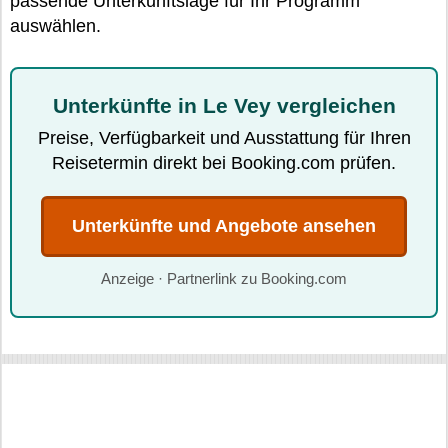
passende Unterkunftslage für Ihr Programm
auswählen.
Unterkünfte in Le Vey vergleichen
Preise, Verfügbarkeit und Ausstattung für Ihren
Reisetermin direkt bei Booking.com prüfen.
Unterkünfte und Angebote ansehen
Anzeige · Partnerlink zu Booking.com