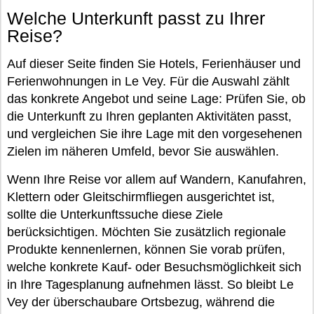
Welche Unterkunft passt zu Ihrer
Reise?
Auf dieser Seite finden Sie Hotels, Ferienhäuser und
Ferienwohnungen in Le Vey. Für die Auswahl zählt
das konkrete Angebot und seine Lage: Prüfen Sie, ob
die Unterkunft zu Ihren geplanten Aktivitäten passt,
und vergleichen Sie ihre Lage mit den vorgesehenen
Zielen im näheren Umfeld, bevor Sie auswählen.
Wenn Ihre Reise vor allem auf Wandern, Kanufahren,
Klettern oder Gleitschirmfliegen ausgerichtet ist,
sollte die Unterkunftssuche diese Ziele
berücksichtigen. Möchten Sie zusätzlich regionale
Produkte kennenlernen, können Sie vorab prüfen,
welche konkrete Kauf- oder Besuchsmöglichkeit sich
in Ihre Tagesplanung aufnehmen lässt. So bleibt Le
Vey der überschaubare Ortsbezug, während die