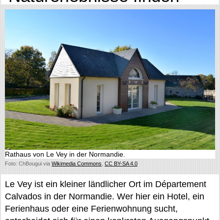
Rathaus von Le Vey in der Normandie.
Foto: ChBougui via
Wikimedia Commons
,
CC BY-SA 4.0
Le Vey ist ein kleiner ländlicher Ort im Département
Calvados in der Normandie. Wer hier ein Hotel, ein
Ferienhaus oder eine Ferienwohnung sucht,