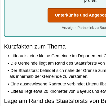
prüfen.
Unterkünfte und Angebo
Anzeige · Partnerlink zu Bo
Kurzfakten zum Thema
Litteau ist eine kleine Gemeinde im Département 
Die Gemeinde liegt am Rand des Staatsforsts von 
Der Staatsforst befindet sich nahe der Grenze zu
als innerhalb der Gemeinde zu verstehen.
Eine ausgewiesene Radroute verbindet Litteau übe
Litteau liegt etwa 20 Kilometer von Bayeux und etw
Lage am Rand des Staatsforsts von Ba