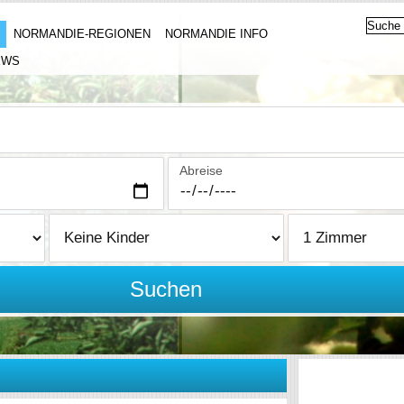
NORMANDIE-REGIONEN
NORMANDIE INFO
EWS
Abreise
Suchen