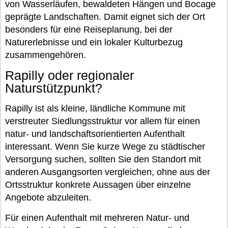
von Wasserläufen, bewaldeten Hängen und Bocage
geprägte Landschaften. Damit eignet sich der Ort
besonders für eine Reiseplanung, bei der
Naturerlebnisse und ein lokaler Kulturbezug
zusammengehören.
Rapilly oder regionaler
Naturstützpunkt?
Rapilly ist als kleine, ländliche Kommune mit
verstreuter Siedlungsstruktur vor allem für einen
natur- und landschaftsorientierten Aufenthalt
interessant. Wenn Sie kurze Wege zu städtischer
Versorgung suchen, sollten Sie den Standort mit
anderen Ausgangsorten vergleichen, ohne aus der
Ortsstruktur konkrete Aussagen über einzelne
Angebote abzuleiten.
Für einen Aufenthalt mit mehreren Natur- und