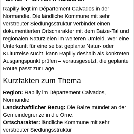
Rapilly liegt im Département Calvados in der
Normandie. Die ländliche Kommune mit sehr
verstreuter Siedlungsstruktur verbindet einen
dokumentierten Ortscharakter mit dem Baize-Tal und
regionalen Naturzielen im weiteren Umfeld. Wer eine
Unterkunft für eine selbst geplante Natur- oder
Kulturreise sucht, kann Rapilly deshalb als konkreten
Ausgangspunkt prüfen – vorausgesetzt, die geplante
Route passt zur Lage.
Kurzfakten zum Thema
Region:
Rapilly im Département Calvados,
Normandie
Landschaftlicher Bezug:
Die Baize mündet an der
Gemeindegrenze in die Orne.
Ortscharakter:
ländliche Kommune mit sehr
verstreuter Siedlungsstruktur