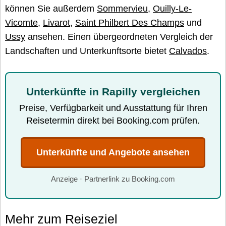
können Sie außerdem
Sommervieu
,
Ouilly-Le-
Vicomte
,
Livarot
,
Saint Philbert Des Champs
und
Ussy
ansehen. Einen übergeordneten Vergleich der
Landschaften und Unterkunftsorte bietet
Calvados
.
Unterkünfte in Rapilly vergleichen
Preise, Verfügbarkeit und Ausstattung für Ihren
Reisetermin direkt bei Booking.com prüfen.
Unterkünfte und Angebote ansehen
Anzeige · Partnerlink zu Booking.com
Mehr zum Reiseziel