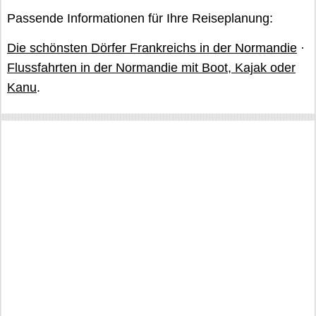
Passende Informationen für Ihre Reiseplanung:
Die schönsten Dörfer Frankreichs in der Normandie
·
Flussfahrten in der Normandie mit Boot, Kajak oder
Kanu
.