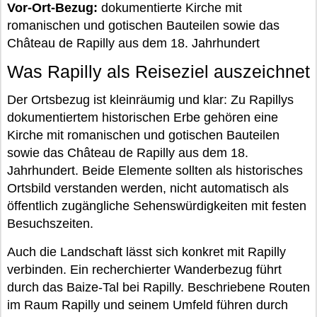
Vor-Ort-Bezug:
dokumentierte Kirche mit
romanischen und gotischen Bauteilen sowie das
Château de Rapilly aus dem 18. Jahrhundert
Was Rapilly als Reiseziel auszeichnet
Der Ortsbezug ist kleinräumig und klar: Zu Rapillys
dokumentiertem historischen Erbe gehören eine
Kirche mit romanischen und gotischen Bauteilen
sowie das Château de Rapilly aus dem 18.
Jahrhundert. Beide Elemente sollten als historisches
Ortsbild verstanden werden, nicht automatisch als
öffentlich zugängliche Sehenswürdigkeiten mit festen
Besuchszeiten.
Auch die Landschaft lässt sich konkret mit Rapilly
verbinden. Ein recherchierter Wanderbezug führt
durch das Baize-Tal bei Rapilly. Beschriebene Routen
im Raum Rapilly und seinem Umfeld führen durch