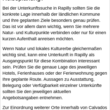
Bei der Unterkunftssuche in Rapilly sollten Sie die
konkrete Lage innerhalb der ländlichen Kommune
und Ihre geplanten Ziele besonders genau prüfen.
Das ist vor allem dann wichtig, wenn Sie mehrere
Natur- und Kulturpunkte verbinden oder nur für einen
kurzen Aufenthalt anreisen möchten.
Wenn Natur und lokales Kulturerbe gleichermaßen
wichtig sind, kann eine Unterkunft in Rapilly als
Ausgangspunkt für diese Kombination interessant
sein. Prüfen Sie die genaue Lage des jeweiligen
Hotels, Ferienhauses oder der Ferienwohnung gegen
Ihre geplante Route. Aussagen zu Ausstattung,
Belegung oder Verfügbarkeit einzelner Unterkünfte
sollten Sie den jeweiligen aktuellen
Angebotsangaben entnehmen.
Zur Einordnung weiterer Orte innerhalb von Calvados