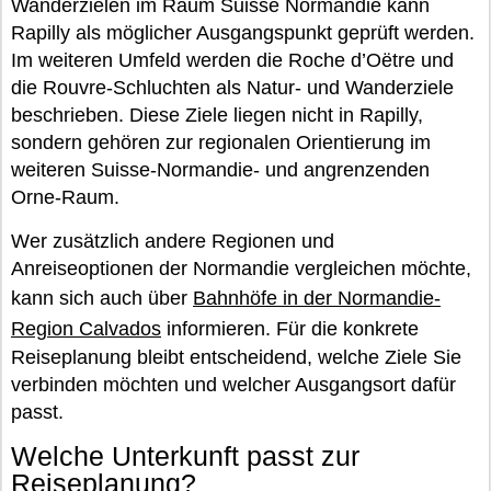
Wanderzielen im Raum Suisse Normandie kann
Rapilly als möglicher Ausgangspunkt geprüft werden.
Im weiteren Umfeld werden die Roche d’Oëtre und
die Rouvre-Schluchten als Natur- und Wanderziele
beschrieben. Diese Ziele liegen nicht in Rapilly,
sondern gehören zur regionalen Orientierung im
weiteren Suisse-Normandie- und angrenzenden
Orne-Raum.
Wer zusätzlich andere Regionen und
Anreiseoptionen der Normandie vergleichen möchte,
kann sich auch über
Bahnhöfe in der Normandie-
Region Calvados
informieren. Für die konkrete
Reiseplanung bleibt entscheidend, welche Ziele Sie
verbinden möchten und welcher Ausgangsort dafür
passt.
Welche Unterkunft passt zur
Reiseplanung?