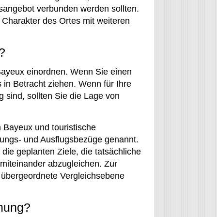
sangebot verbunden werden sollten.
 Charakter des Ortes mit weiteren
?
 Bayeux einordnen. Wenn Sie einen
in Betracht ziehen. Wenn für Ihre
 sind, sollten Sie die Lage von
Bayeux und touristische
erungs- und Ausflugsbezüge genannt.
 die geplanten Ziele, die tatsächliche
 miteinander abzugleichen. Zur
 übergeordnete Vergleichsebene
anung?