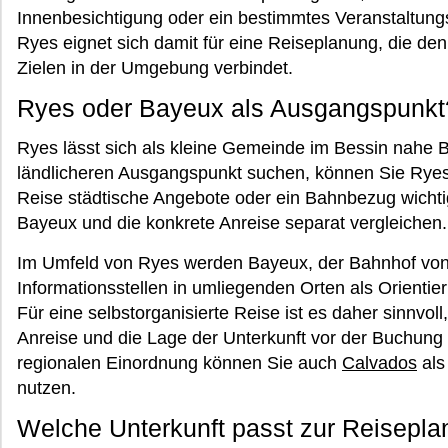
Innenbesichtigung oder ein bestimmtes Veranstaltung
Ryes eignet sich damit für eine Reiseplanung, die den
Zielen in der Umgebung verbindet.
Ryes oder Bayeux als Ausgangspunkt
Ryes lässt sich als kleine Gemeinde im Bessin nahe
ländlicheren Ausgangspunkt suchen, können Sie Ryes 
Reise städtische Angebote oder ein Bahnbezug wichtig
Bayeux und die konkrete Anreise separat vergleichen.
Im Umfeld von Ryes werden Bayeux, der Bahnhof von 
Informationsstellen in umliegenden Orten als Orienti
Für eine selbstorganisierte Reise ist es daher sinnvoll,
Anreise und die Lage der Unterkunft vor der Buchung
regionalen Einordnung können Sie auch
Calvados
als
nutzen.
Welche Unterkunft passt zur Reisepl