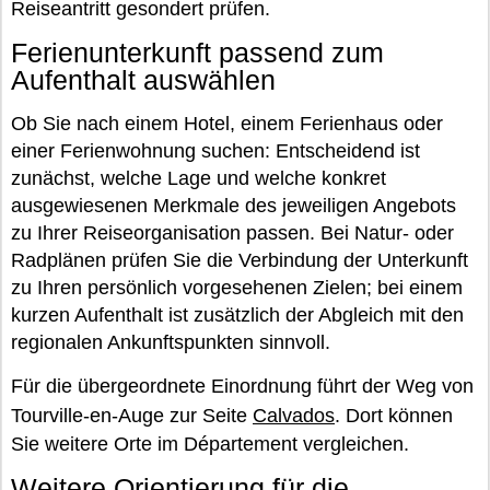
Reiseantritt gesondert prüfen.
Ferienunterkunft passend zum
Aufenthalt auswählen
Ob Sie nach einem Hotel, einem Ferienhaus oder
einer Ferienwohnung suchen: Entscheidend ist
zunächst, welche Lage und welche konkret
ausgewiesenen Merkmale des jeweiligen Angebots
zu Ihrer Reiseorganisation passen. Bei Natur- oder
Radplänen prüfen Sie die Verbindung der Unterkunft
zu Ihren persönlich vorgesehenen Zielen; bei einem
kurzen Aufenthalt ist zusätzlich der Abgleich mit den
regionalen Ankunftspunkten sinnvoll.
Für die übergeordnete Einordnung führt der Weg von
Tourville-en-Auge zur Seite
Calvados
. Dort können
Sie weitere Orte im Département vergleichen.
Weitere Orientierung für die