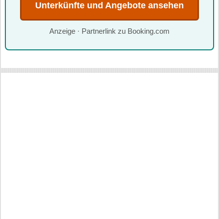
Unterkünfte und Angebote ansehen
Anzeige · Partnerlink zu Booking.com