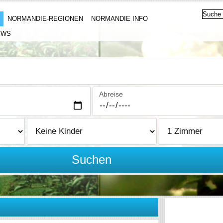
NORMANDIE-REGIONEN
NORMANDIE INFO
EWS
Abreise
Suchen