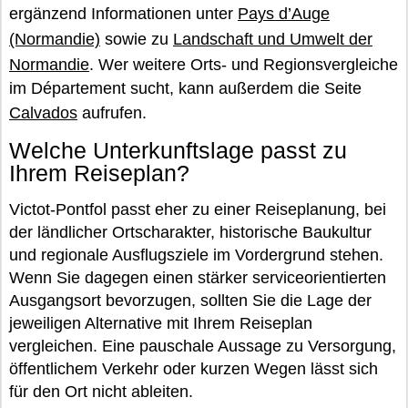
ergänzend Informationen unter
Pays d’Auge
(Normandie)
sowie zu
Landschaft und Umwelt der
Normandie
. Wer weitere Orts- und Regionsvergleiche
im Département sucht, kann außerdem die Seite
Calvados
aufrufen.
Welche Unterkunftslage passt zu
Ihrem Reiseplan?
Victot-Pontfol passt eher zu einer Reiseplanung, bei
der ländlicher Ortscharakter, historische Baukultur
und regionale Ausflugsziele im Vordergrund stehen.
Wenn Sie dagegen einen stärker serviceorientierten
Ausgangsort bevorzugen, sollten Sie die Lage der
jeweiligen Alternative mit Ihrem Reiseplan
vergleichen. Eine pauschale Aussage zu Versorgung,
öffentlichem Verkehr oder kurzen Wegen lässt sich
für den Ort nicht ableiten.