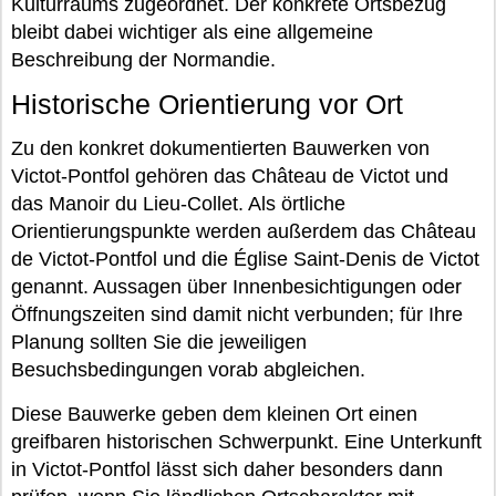
Kulturraums zugeordnet. Der konkrete Ortsbezug
bleibt dabei wichtiger als eine allgemeine
Beschreibung der Normandie.
Historische Orientierung vor Ort
Zu den konkret dokumentierten Bauwerken von
Victot-Pontfol gehören das Château de Victot und
das Manoir du Lieu-Collet. Als örtliche
Orientierungspunkte werden außerdem das Château
de Victot-Pontfol und die Église Saint-Denis de Victot
genannt. Aussagen über Innenbesichtigungen oder
Öffnungszeiten sind damit nicht verbunden; für Ihre
Planung sollten Sie die jeweiligen
Besuchsbedingungen vorab abgleichen.
Diese Bauwerke geben dem kleinen Ort einen
greifbaren historischen Schwerpunkt. Eine Unterkunft
in Victot-Pontfol lässt sich daher besonders dann