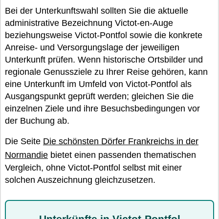
Bei der Unterkunftswahl sollten Sie die aktuelle
administrative Bezeichnung Victot-en-Auge
beziehungsweise Victot-Pontfol sowie die konkrete
Anreise- und Versorgungslage der jeweiligen
Unterkunft prüfen. Wenn historische Ortsbilder und
regionale Genussziele zu Ihrer Reise gehören, kann
eine Unterkunft im Umfeld von Victot-Pontfol als
Ausgangspunkt geprüft werden; gleichen Sie die
einzelnen Ziele und ihre Besuchsbedingungen vor
der Buchung ab.
Die Seite
Die schönsten Dörfer Frankreichs in der
Normandie
bietet einen passenden thematischen
Vergleich, ohne Victot-Pontfol selbst mit einer
solchen Auszeichnung gleichzusetzen.
Unterkünfte in Victot-Pontfol