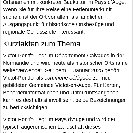
Ortsnamen mit konkreter Baukultur im Pays d’Auge.
Wenn Sie für Ihre Reise eine Ferienunterkunft
suchen, ist der Ort vor allem als ländlicher
Ausgangspunkt für historische Ortsbezüge und
regionale Genussziele interessant.
Kurzfakten zum Thema
Victot-Pontfol liegt im Département Calvados in der
Normandie und wird heute als historischer Ortsname
weiterverwendet. Seit dem 1. Januar 2025 gehört
Victot-Pontfol als
commune déléguée
zur neu
gebildeten Gemeinde Victot-en-Auge. Für Karten,
Behördeninformationen und Unterkunftsangaben
kann es deshalb sinnvoll sein, beide Bezeichnungen
zu berücksichtigen.
Victot-Pontfol liegt im Pays d’Auge und wird der
typisch augeronischen Landschaft dieses