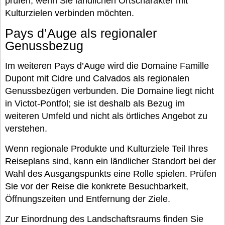
prüfen, wenn Sie ländlichen Ortscharakter mit
Kulturzielen verbinden möchten.
Pays d’Auge als regionaler
Genussbezug
Im weiteren Pays d’Auge wird die Domaine Famille
Dupont mit Cidre und Calvados als regionalen
Genussbezügen verbunden. Die Domaine liegt nicht
in Victot-Pontfol; sie ist deshalb als Bezug im
weiteren Umfeld und nicht als örtliches Angebot zu
verstehen.
Wenn regionale Produkte und Kulturziele Teil Ihres
Reiseplans sind, kann ein ländlicher Standort bei der
Wahl des Ausgangspunkts eine Rolle spielen. Prüfen
Sie vor der Reise die konkrete Besuchbarkeit,
Öffnungszeiten und Entfernung der Ziele.
Zur Einordnung des Landschaftsraums finden Sie