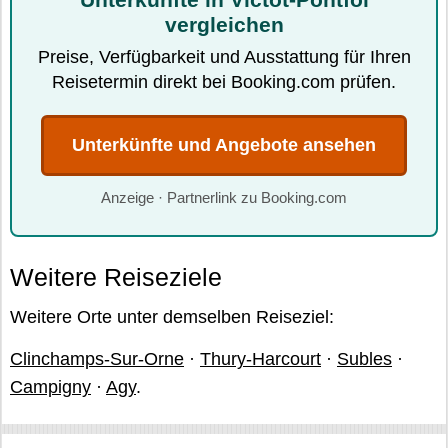
vergleichen
Preise, Verfügbarkeit und Ausstattung für Ihren
Reisetermin direkt bei Booking.com prüfen.
Unterkünfte und Angebote ansehen
Anzeige · Partnerlink zu Booking.com
Weitere Reiseziele
Weitere Orte unter demselben Reiseziel:
Clinchamps-Sur-Orne
·
Thury-Harcourt
·
Subles
·
Campigny
·
Agy
.