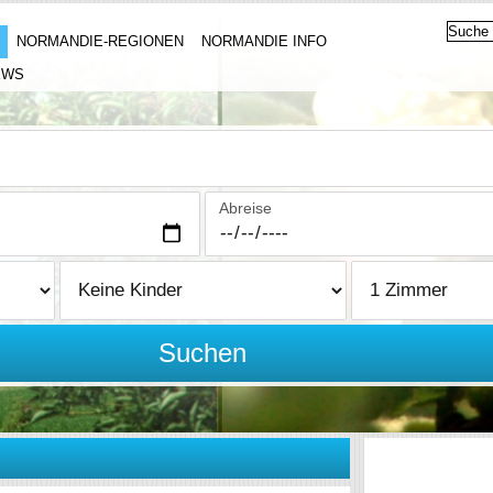
NORMANDIE-REGIONEN
NORMANDIE INFO
EWS
Abreise
Suchen