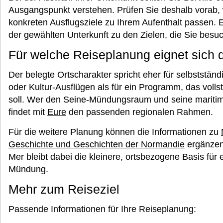
Ausgangspunkt verstehen. Prüfen Sie deshalb vorab,
konkreten Ausflugsziele zu Ihrem Aufenthalt passen. E
der gewählten Unterkunft zu den Zielen, die Sie bes
Für welche Reiseplanung eignet sich d
Der belegte Ortscharakter spricht eher für selbstständ
oder Kultur-Ausflügen als für ein Programm, das vollst
soll. Wer den Seine-Mündungsraum und seine mariti
findet mit
Eure
den passenden regionalen Rahmen.
Für die weitere Planung können die Informationen zu
Geschichte und Geschichten der Normandie
ergänzend
Mer bleibt dabei die kleinere, ortsbezogene Basis für 
Mündung.
Mehr zum Reiseziel
Passende Informationen für Ihre Reiseplanung: