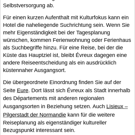
Selbstversorgung ab.
Für einen kurzen Aufenthalt mit Kulturfokus kann ein
Hotel die naheliegende Suchrichtung sein. Wenn Sie
mehr Eigenständigkeit bei der Tagesplanung
wünschen, kommen Ferienwohnung oder Ferienhaus
als Suchbegriffe hinzu. Für eine Reise, bei der die
Küste das Hauptziel ist, bleibt Évreux dagegen eine
andere Reiseentscheidung als ein ausdrücklich
küstennaher Ausgangsort.
Die übergeordnete Einordnung finden Sie auf der
Seite
Eure
. Dort lässt sich Évreux als Stadt innerhalb
des Départements mit anderen regionalen
Ausgangsorten in Beziehung setzen. Auch
Lisieux –
Pilgerstadt der Normandie
kann für die weitere
Reiseplanung als eigenständiger kultureller
Bezugspunkt interessant sein.