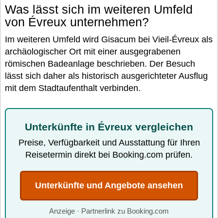
Was lässt sich im weiteren Umfeld
von Évreux unternehmen?
Im weiteren Umfeld wird Gisacum bei Vieil-Évreux als
archäologischer Ort mit einer ausgegrabenen
römischen Badeanlage beschrieben. Der Besuch
lässt sich daher als historisch ausgerichteter Ausflug
mit dem Stadtaufenthalt verbinden.
Unterkünfte in Évreux vergleichen
Preise, Verfügbarkeit und Ausstattung für Ihren
Reisetermin direkt bei Booking.com prüfen.
Unterkünfte und Angebote ansehen
Anzeige · Partnerlink zu Booking.com