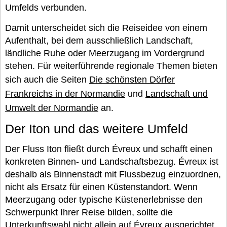
Umfelds verbunden.
Damit unterscheidet sich die Reiseidee von einem
Aufenthalt, bei dem ausschließlich Landschaft,
ländliche Ruhe oder Meerzugang im Vordergrund
stehen. Für weiterführende regionale Themen bieten
sich auch die Seiten
Die schönsten Dörfer
Frankreichs in der Normandie
und
Landschaft und
Umwelt der Normandie
an.
Der Iton und das weitere Umfeld
Der Fluss Iton fließt durch Évreux und schafft einen
konkreten Binnen- und Landschaftsbezug. Évreux ist
deshalb als Binnenstadt mit Flussbezug einzuordnen,
nicht als Ersatz für einen Küstenstandort. Wenn
Meerzugang oder typische Küstenerlebnisse den
Schwerpunkt Ihrer Reise bilden, sollte die
Unterkunftswahl nicht allein auf Évreux ausgerichtet