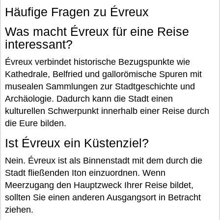
Häufige Fragen zu Évreux
Was macht Évreux für eine Reise
interessant?
Évreux verbindet historische Bezugspunkte wie
Kathedrale, Belfried und gallorömische Spuren mit
musealen Sammlungen zur Stadtgeschichte und
Archäologie. Dadurch kann die Stadt einen
kulturellen Schwerpunkt innerhalb einer Reise durch
die Eure bilden.
Ist Évreux ein Küstenziel?
Nein. Évreux ist als Binnenstadt mit dem durch die
Stadt fließenden Iton einzuordnen. Wenn
Meerzugang den Hauptzweck Ihrer Reise bildet,
sollten Sie einen anderen Ausgangsort in Betracht
ziehen.