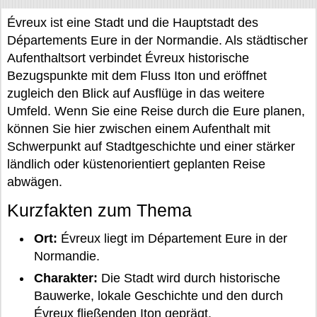
Évreux ist eine Stadt und die Hauptstadt des
Départements Eure in der Normandie. Als städtischer
Aufenthaltsort verbindet Évreux historische
Bezugspunkte mit dem Fluss Iton und eröffnet
zugleich den Blick auf Ausflüge in das weitere
Umfeld. Wenn Sie eine Reise durch die Eure planen,
können Sie hier zwischen einem Aufenthalt mit
Schwerpunkt auf Stadtgeschichte und einer stärker
ländlich oder küstenorientiert geplanten Reise
abwägen.
Kurzfakten zum Thema
Ort:
Évreux liegt im Département Eure in der
Normandie.
Charakter:
Die Stadt wird durch historische
Bauwerke, lokale Geschichte und den durch
Évreux fließenden Iton geprägt.