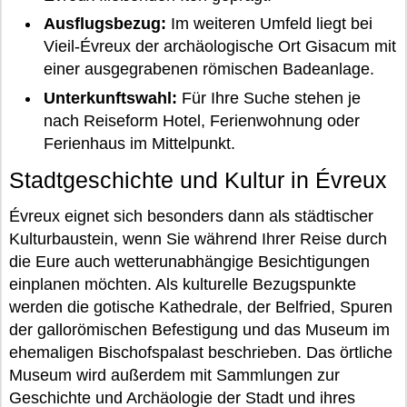
Ausflugsbezug:
Im weiteren Umfeld liegt bei
Vieil-Évreux der archäologische Ort Gisacum mit
einer ausgegrabenen römischen Badeanlage.
Unterkunftswahl:
Für Ihre Suche stehen je
nach Reiseform Hotel, Ferienwohnung oder
Ferienhaus im Mittelpunkt.
Stadtgeschichte und Kultur in Évreux
Évreux eignet sich besonders dann als städtischer
Kulturbaustein, wenn Sie während Ihrer Reise durch
die Eure auch wetterunabhängige Besichtigungen
einplanen möchten. Als kulturelle Bezugspunkte
werden die gotische Kathedrale, der Belfried, Spuren
der gallorömischen Befestigung und das Museum im
ehemaligen Bischofspalast beschrieben. Das örtliche
Museum wird außerdem mit Sammlungen zur
Geschichte und Archäologie der Stadt und ihres