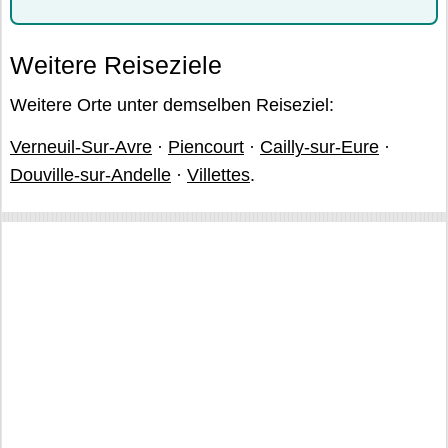
Weitere Reiseziele
Weitere Orte unter demselben Reiseziel:
Verneuil-Sur-Avre
·
Piencourt
·
Cailly-sur-Eure
·
Douville-sur-Andelle
·
Villettes
.