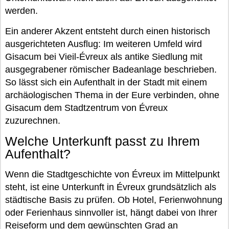
werden.
Ein anderer Akzent entsteht durch einen historisch
ausgerichteten Ausflug: Im weiteren Umfeld wird
Gisacum bei Vieil-Évreux als antike Siedlung mit
ausgegrabener römischer Badeanlage beschrieben.
So lässt sich ein Aufenthalt in der Stadt mit einem
archäologischen Thema in der Eure verbinden, ohne
Gisacum dem Stadtzentrum von Évreux
zuzurechnen.
Welche Unterkunft passt zu Ihrem
Aufenthalt?
Wenn die Stadtgeschichte von Évreux im Mittelpunkt
steht, ist eine Unterkunft in Évreux grundsätzlich als
städtische Basis zu prüfen. Ob Hotel, Ferienwohnung
oder Ferienhaus sinnvoller ist, hängt dabei von Ihrer
Reiseform und dem gewünschten Grad an