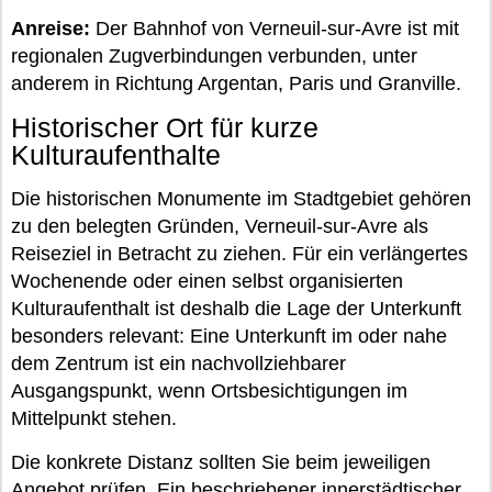
Anreise:
Der Bahnhof von Verneuil-sur-Avre ist mit
regionalen Zugverbindungen verbunden, unter
anderem in Richtung Argentan, Paris und Granville.
Historischer Ort für kurze
Kulturaufenthalte
Die historischen Monumente im Stadtgebiet gehören
zu den belegten Gründen, Verneuil-sur-Avre als
Reiseziel in Betracht zu ziehen. Für ein verlängertes
Wochenende oder einen selbst organisierten
Kulturaufenthalt ist deshalb die Lage der Unterkunft
besonders relevant: Eine Unterkunft im oder nahe
dem Zentrum ist ein nachvollziehbarer
Ausgangspunkt, wenn Ortsbesichtigungen im
Mittelpunkt stehen.
Die konkrete Distanz sollten Sie beim jeweiligen
Angebot prüfen. Ein beschriebener innerstädtischer