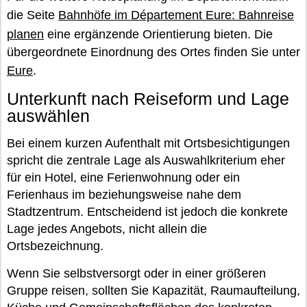
die Seite
Bahnhöfe im Département Eure: Bahnreise
planen
eine ergänzende Orientierung bieten. Die
übergeordnete Einordnung des Ortes finden Sie unter
Eure
.
Unterkunft nach Reiseform und Lage
auswählen
Bei einem kurzen Aufenthalt mit Ortsbesichtigungen
spricht die zentrale Lage als Auswahlkriterium eher
für ein Hotel, eine Ferienwohnung oder ein
Ferienhaus im beziehungsweise nahe dem
Stadtzentrum. Entscheidend ist jedoch die konkrete
Lage jedes Angebots, nicht allein die
Ortsbezeichnung.
Wenn Sie selbstversorgt oder in einer größeren
Gruppe reisen, sollten Sie Kapazität, Raumaufteilung,