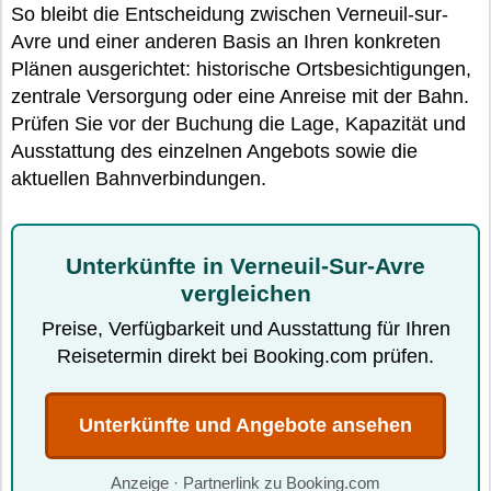
So bleibt die Entscheidung zwischen Verneuil-sur-
Avre und einer anderen Basis an Ihren konkreten
Plänen ausgerichtet: historische Ortsbesichtigungen,
zentrale Versorgung oder eine Anreise mit der Bahn.
Prüfen Sie vor der Buchung die Lage, Kapazität und
Ausstattung des einzelnen Angebots sowie die
aktuellen Bahnverbindungen.
Unterkünfte in Verneuil-Sur-Avre
vergleichen
Preise, Verfügbarkeit und Ausstattung für Ihren
Reisetermin direkt bei Booking.com prüfen.
Unterkünfte und Angebote ansehen
Anzeige · Partnerlink zu Booking.com