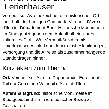
Ferienhäuser
Verneuil-sur-Avre bezeichnet den historischen Ort
innerhalb der heutigen Gemeinde Verneuil d'Avre et
d'Iton im Département Eure. Historische Monumente
im Stadtgebiet geben dem Aufenthalt ein klares
kulturelles Profil. Wer Verneuil-Sur-Avre als
Unterkunftsort wählt, kann daher Ortsbesichtigungen,
Versorgung und die Anreise als zusammenhängende
Standortfragen planen.
Kurzfakten zum Thema
Ort:
Verneuil-sur-Avre im Département Eure, heute
Teil der Gemeinde Verneuil d'Avre et d'Iton.
Aufenthaltsgrund:
historische Monumente im
Stadtgebiet und ein innerstädtischer Bezug zu
Geschäften.