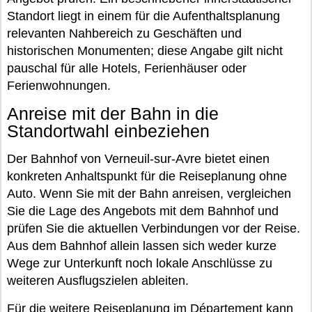
Standort liegt in einem für die Aufenthaltsplanung
relevanten Nahbereich zu Geschäften und
historischen Monumenten; diese Angabe gilt nicht
pauschal für alle Hotels, Ferienhäuser oder
Ferienwohnungen.
Anreise mit der Bahn in die
Standortwahl einbeziehen
Der Bahnhof von Verneuil-sur-Avre bietet einen
konkreten Anhaltspunkt für die Reiseplanung ohne
Auto. Wenn Sie mit der Bahn anreisen, vergleichen
Sie die Lage des Angebots mit dem Bahnhof und
prüfen Sie die aktuellen Verbindungen vor der Reise.
Aus dem Bahnhof allein lassen sich weder kurze
Wege zur Unterkunft noch lokale Anschlüsse zu
weiteren Ausflugszielen ableiten.
Für die weitere Reiseplanung im Département kann