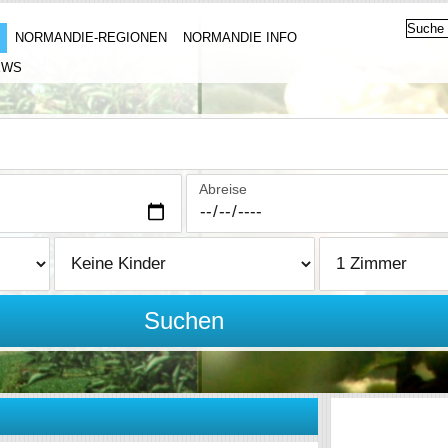
NORMANDIE-REGIONEN
NORMANDIE INFO
EWS
Abreise
Suchen