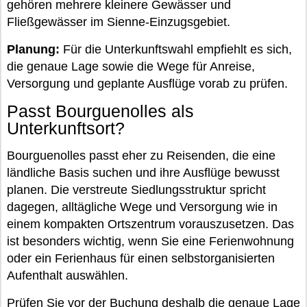
gehören mehrere kleinere Gewässer und
Fließgewässer im Sienne-Einzugsgebiet.
Planung:
Für die Unterkunftswahl empfiehlt es sich,
die genaue Lage sowie die Wege für Anreise,
Versorgung und geplante Ausflüge vorab zu prüfen.
Passt Bourguenolles als
Unterkunftsort?
Bourguenolles passt eher zu Reisenden, die eine
ländliche Basis suchen und ihre Ausflüge bewusst
planen. Die verstreute Siedlungsstruktur spricht
dagegen, alltägliche Wege und Versorgung wie in
einem kompakten Ortszentrum vorauszusetzen. Das
ist besonders wichtig, wenn Sie eine Ferienwohnung
oder ein Ferienhaus für einen selbstorganisierten
Aufenthalt auswählen.
Prüfen Sie vor der Buchung deshalb die genaue Lage