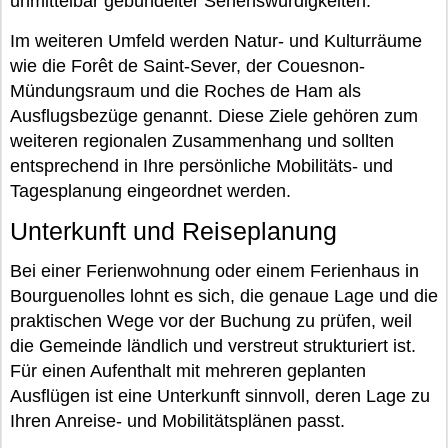
unmittelbar gebündelter Sehenswürdigkeiten.
Im weiteren Umfeld werden Natur- und Kulturräume
wie die Forêt de Saint-Sever, der Couesnon-
Mündungsraum und die Roches de Ham als
Ausflugsbezüge genannt. Diese Ziele gehören zum
weiteren regionalen Zusammenhang und sollten
entsprechend in Ihre persönliche Mobilitäts- und
Tagesplanung eingeordnet werden.
Unterkunft und Reiseplanung
Bei einer Ferienwohnung oder einem Ferienhaus in
Bourguenolles lohnt es sich, die genaue Lage und die
praktischen Wege vor der Buchung zu prüfen, weil
die Gemeinde ländlich und verstreut strukturiert ist.
Für einen Aufenthalt mit mehreren geplanten
Ausflügen ist eine Unterkunft sinnvoll, deren Lage zu
Ihren Anreise- und Mobilitätsplänen passt.