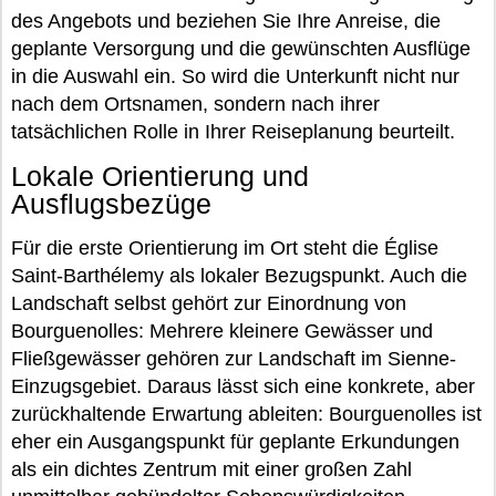
des Angebots und beziehen Sie Ihre Anreise, die
geplante Versorgung und die gewünschten Ausflüge
in die Auswahl ein. So wird die Unterkunft nicht nur
nach dem Ortsnamen, sondern nach ihrer
tatsächlichen Rolle in Ihrer Reiseplanung beurteilt.
Lokale Orientierung und
Ausflugsbezüge
Für die erste Orientierung im Ort steht die Église
Saint-Barthélemy als lokaler Bezugspunkt. Auch die
Landschaft selbst gehört zur Einordnung von
Bourguenolles: Mehrere kleinere Gewässer und
Fließgewässer gehören zur Landschaft im Sienne-
Einzugsgebiet. Daraus lässt sich eine konkrete, aber
zurückhaltende Erwartung ableiten: Bourguenolles ist
eher ein Ausgangspunkt für geplante Erkundungen
als ein dichtes Zentrum mit einer großen Zahl