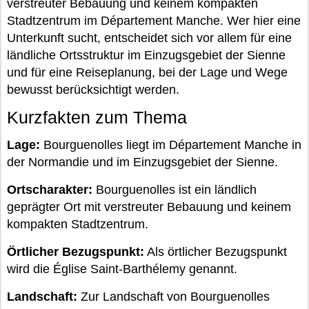
verstreuter Bebauung und keinem kompakten
Stadtzentrum im Département Manche. Wer hier eine
Unterkunft sucht, entscheidet sich vor allem für eine
ländliche Ortsstruktur im Einzugsgebiet der Sienne
und für eine Reiseplanung, bei der Lage und Wege
bewusst berücksichtigt werden.
Kurzfakten zum Thema
Lage:
Bourguenolles liegt im Département Manche in
der Normandie und im Einzugsgebiet der Sienne.
Ortscharakter:
Bourguenolles ist ein ländlich
geprägter Ort mit verstreuter Bebauung und keinem
kompakten Stadtzentrum.
Örtlicher Bezugspunkt:
Als örtlicher Bezugspunkt
wird die Église Saint-Barthélemy genannt.
Landschaft:
Zur Landschaft von Bourguenolles