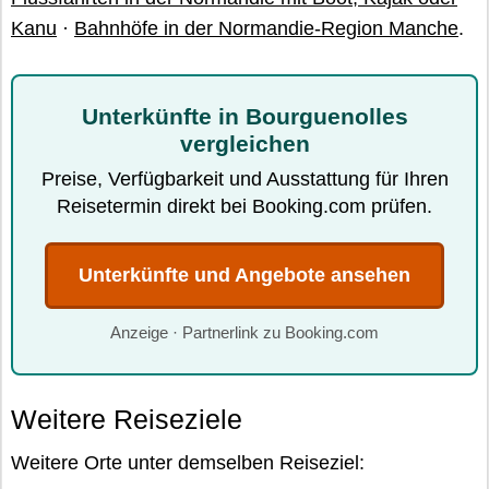
Kanu
·
Bahnhöfe in der Normandie-Region Manche
.
Unterkünfte in Bourguenolles
vergleichen
Preise, Verfügbarkeit und Ausstattung für Ihren
Reisetermin direkt bei Booking.com prüfen.
Unterkünfte und Angebote ansehen
Anzeige · Partnerlink zu Booking.com
Weitere Reiseziele
Weitere Orte unter demselben Reiseziel: