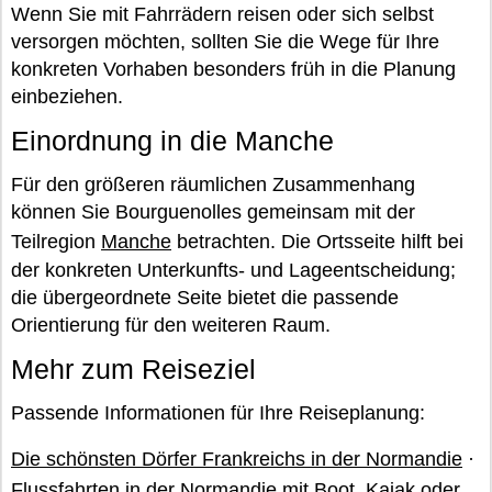
Wenn Sie mit Fahrrädern reisen oder sich selbst
versorgen möchten, sollten Sie die Wege für Ihre
konkreten Vorhaben besonders früh in die Planung
einbeziehen.
Einordnung in die Manche
Für den größeren räumlichen Zusammenhang
können Sie Bourguenolles gemeinsam mit der
Teilregion
Manche
betrachten. Die Ortsseite hilft bei
der konkreten Unterkunfts- und Lageentscheidung;
die übergeordnete Seite bietet die passende
Orientierung für den weiteren Raum.
Mehr zum Reiseziel
Passende Informationen für Ihre Reiseplanung:
Die schönsten Dörfer Frankreichs in der Normandie
·
Flussfahrten in der Normandie mit Boot, Kajak oder