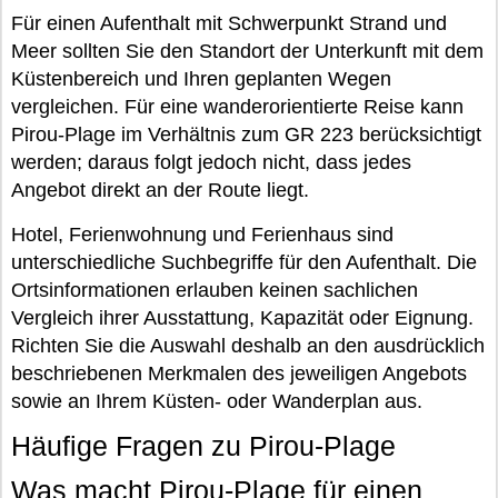
Für einen Aufenthalt mit Schwerpunkt Strand und
Meer sollten Sie den Standort der Unterkunft mit dem
Küstenbereich und Ihren geplanten Wegen
vergleichen. Für eine wanderorientierte Reise kann
Pirou-Plage im Verhältnis zum GR 223 berücksichtigt
werden; daraus folgt jedoch nicht, dass jedes
Angebot direkt an der Route liegt.
Hotel, Ferienwohnung und Ferienhaus sind
unterschiedliche Suchbegriffe für den Aufenthalt. Die
Ortsinformationen erlauben keinen sachlichen
Vergleich ihrer Ausstattung, Kapazität oder Eignung.
Richten Sie die Auswahl deshalb an den ausdrücklich
beschriebenen Merkmalen des jeweiligen Angebots
sowie an Ihrem Küsten- oder Wanderplan aus.
Häufige Fragen zu Pirou-Plage
Was macht Pirou-Plage für einen