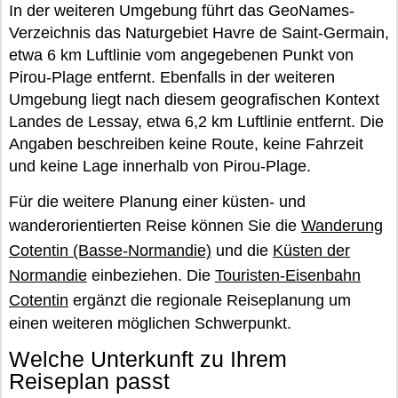
In der weiteren Umgebung führt das GeoNames-
Verzeichnis das Naturgebiet Havre de Saint-Germain,
etwa 6 km Luftlinie vom angegebenen Punkt von
Pirou-Plage entfernt. Ebenfalls in der weiteren
Umgebung liegt nach diesem geografischen Kontext
Landes de Lessay, etwa 6,2 km Luftlinie entfernt. Die
Angaben beschreiben keine Route, keine Fahrzeit
und keine Lage innerhalb von Pirou-Plage.
Für die weitere Planung einer küsten- und
wanderorientierten Reise können Sie die
Wanderung
Cotentin (Basse-Normandie)
und die
Küsten der
Normandie
einbeziehen. Die
Touristen-Eisenbahn
Cotentin
ergänzt die regionale Reiseplanung um
einen weiteren möglichen Schwerpunkt.
Welche Unterkunft zu Ihrem
Reiseplan passt