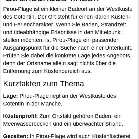
Pirou-Plage ist ein kleiner Badeort an der Westküste
des Cotentin. Der Ort steht für einen klaren Küsten-
und Feriencharakter. Wenn Sie Baden, Strandzeit
und tideabhängige Erlebnisse in den Mittelpunkt
stellen möchten, ist Pirou-Plage ein passender
Ausgangspunkt für die Suche nach einer Unterkunft.
Prüfen Sie dabei die konkrete Lage jedes Angebots,
denn der Ortsname allein sagt nichts über die
Entfernung zum Küstenbereich aus.
Kurzfakten zum Thema
Lage:
Pirou-Plage liegt an der Westküste des
Cotentin in der Manche.
Küstenprofil:
Zum Ortsbild gehören Baden, ein
Meerwasserbecken und ein überwachter Strand.
Gezeiten:
In Pirou-Plage wird auch Küstenfischerei