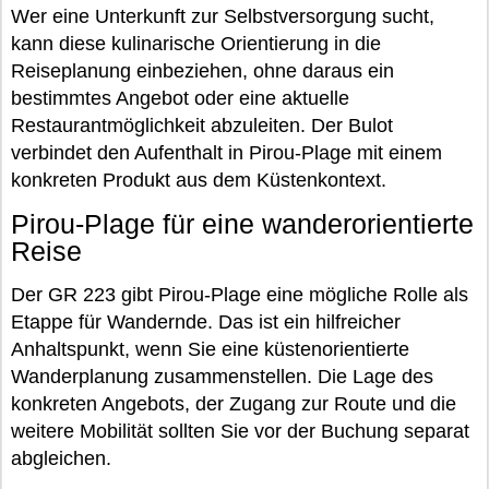
Wer eine Unterkunft zur Selbstversorgung sucht,
kann diese kulinarische Orientierung in die
Reiseplanung einbeziehen, ohne daraus ein
bestimmtes Angebot oder eine aktuelle
Restaurantmöglichkeit abzuleiten. Der Bulot
verbindet den Aufenthalt in Pirou-Plage mit einem
konkreten Produkt aus dem Küstenkontext.
Pirou-Plage für eine wanderorientierte
Reise
Der GR 223 gibt Pirou-Plage eine mögliche Rolle als
Etappe für Wandernde. Das ist ein hilfreicher
Anhaltspunkt, wenn Sie eine küstenorientierte
Wanderplanung zusammenstellen. Die Lage des
konkreten Angebots, der Zugang zur Route und die
weitere Mobilität sollten Sie vor der Buchung separat
abgleichen.