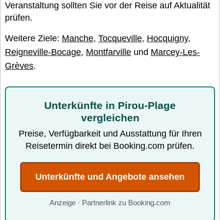
Veranstaltung sollten Sie vor der Reise auf Aktualität
prüfen.
Weitere Ziele:
Manche
,
Tocqueville
,
Hocquigny
,
Reigneville-Bocage
,
Montfarville
und
Marcey-Les-
Grèves
.
Unterkünfte in Pirou-Plage
vergleichen
Preise, Verfügbarkeit und Ausstattung für Ihren
Reisetermin direkt bei Booking.com prüfen.
Unterkünfte und Angebote ansehen
Anzeige · Partnerlink zu Booking.com