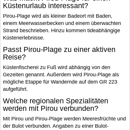
Küstenurlaub interessant?
Pirou-Plage wird als kleiner Badeort mit Baden,
einem Meerwasserbecken und einem überwachten
Strand beschrieben. Hinzu kommen tideabhängige
Küstenerlebnisse.
Passt Pirou-Plage zu einer aktiven
Reise?
Küstenfischerei zu Fuß wird abhängig von den
Gezeiten genannt. Außerdem wird Pirou-Plage als
mögliche Etappe für Wandernde auf dem GR 223
aufgeführt.
Welche regionalen Spezialitäten
werden mit Pirou verbunden?
Mit Pirou und Pirou-Plage werden Meeresfrüchte und
der Bulot verbunden. Angaben zu einer Bulot-