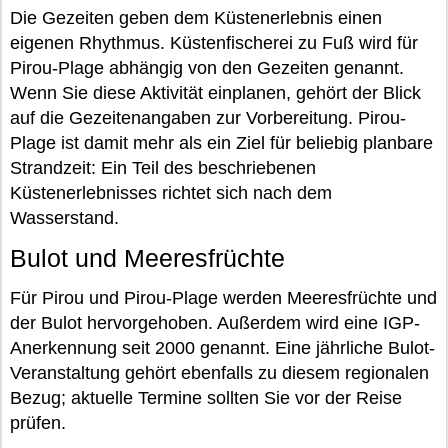
Die Gezeiten geben dem Küstenerlebnis einen
eigenen Rhythmus. Küstenfischerei zu Fuß wird für
Pirou-Plage abhängig von den Gezeiten genannt.
Wenn Sie diese Aktivität einplanen, gehört der Blick
auf die Gezeitenangaben zur Vorbereitung. Pirou-
Plage ist damit mehr als ein Ziel für beliebig planbare
Strandzeit: Ein Teil des beschriebenen
Küstenerlebnisses richtet sich nach dem
Wasserstand.
Bulot und Meeresfrüchte
Für Pirou und Pirou-Plage werden Meeresfrüchte und
der Bulot hervorgehoben. Außerdem wird eine IGP-
Anerkennung seit 2000 genannt. Eine jährliche Bulot-
Veranstaltung gehört ebenfalls zu diesem regionalen
Bezug; aktuelle Termine sollten Sie vor der Reise
prüfen.