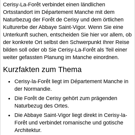
Cerisy-La-Forêt verbindet einen ländlichen
Ortsstandort im Département Manche mit dem
Naturbezug der Forêt de Cerisy und dem örtlichen
Kulturerbe der Abbaye Saint-Vigor. Wenn Sie eine
Unterkunft suchen, entscheiden Sie hier vor allem, ob
der konkrete Ort selbst den Schwerpunkt Ihrer Reise
bilden soll oder ob Sie Cerisy-La-Forêt als Teil einer
weiter gefassten Planung im Manche einordnen.
Kurzfakten zum Thema
Cerisy-la-Forêt liegt im Département Manche in
der Normandie.
Die Forêt de Cerisy gehört zum prägenden
Naturbezug des Ortes.
Die Abbaye Saint-Vigor liegt direkt in Cerisy-la-
Forêt und verbindet romanische und gotische
Architektur.