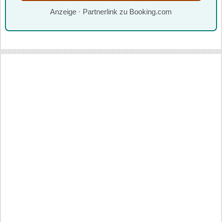
Anzeige · Partnerlink zu Booking.com