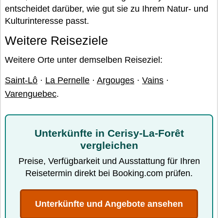
entscheidet darüber, wie gut sie zu Ihrem Natur- und
Kulturinteresse passt.
Weitere Reiseziele
Weitere Orte unter demselben Reiseziel:
Saint-Lô
·
La Pernelle
·
Argouges
·
Vains
·
Varenguebec
.
Unterkünfte in Cerisy-La-Forêt
vergleichen
Preise, Verfügbarkeit und Ausstattung für Ihren
Reisetermin direkt bei Booking.com prüfen.
Unterkünfte und Angebote ansehen