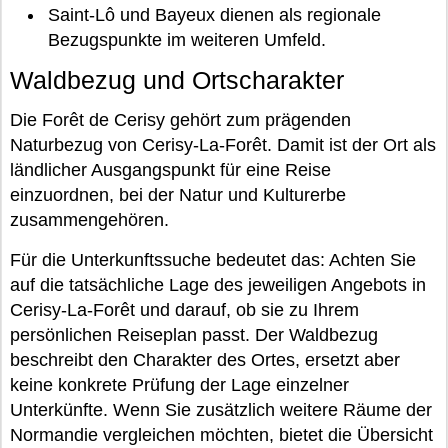
Saint-Lô und Bayeux dienen als regionale
Bezugspunkte im weiteren Umfeld.
Waldbezug und Ortscharakter
Die Forêt de Cerisy gehört zum prägenden
Naturbezug von Cerisy-La-Forêt. Damit ist der Ort als
ländlicher Ausgangspunkt für eine Reise
einzuordnen, bei der Natur und Kulturerbe
zusammengehören.
Für die Unterkunftssuche bedeutet das: Achten Sie
auf die tatsächliche Lage des jeweiligen Angebots in
Cerisy-La-Forêt und darauf, ob sie zu Ihrem
persönlichen Reiseplan passt. Der Waldbezug
beschreibt den Charakter des Ortes, ersetzt aber
keine konkrete Prüfung der Lage einzelner
Unterkünfte. Wenn Sie zusätzlich weitere Räume der
Normandie vergleichen möchten, bietet die Übersicht