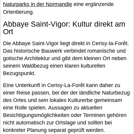
Naturparks in der Normandie
eine ergänzende
Orientierung.
Abbaye Saint-Vigor: Kultur direkt am
Ort
Die Abbaye Saint-Vigor liegt direkt in Cerisy-la-Forêt.
Das historische Bauwerk verbindet romanische und
gotische Architektur und gibt dem kleinen Ort neben
seinem Waldbezug einen klaren kulturellen
Bezugspunkt.
Eine Unterkunft in Cerisy-La-Forêt kann daher zu
einer Reise passen, bei der der ländliche Naturbezug
des Ortes und sein lokales Kulturerbe gemeinsam
eine Rolle spielen. Aussagen zu aktuellen
Besichtigungsmöglichkeiten oder Terminen gehören
nicht automatisch zur Ortslage und sollten bei
konkreter Planung separat geprüft werden.