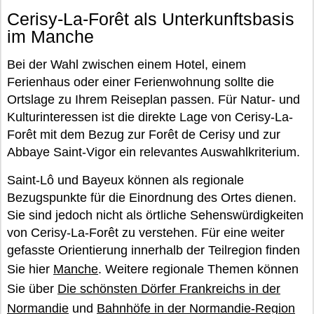
Cerisy-La-Forêt als Unterkunftsbasis
im Manche
Bei der Wahl zwischen einem Hotel, einem
Ferienhaus oder einer Ferienwohnung sollte die
Ortslage zu Ihrem Reiseplan passen. Für Natur- und
Kulturinteressen ist die direkte Lage von Cerisy-La-
Forêt mit dem Bezug zur Forêt de Cerisy und zur
Abbaye Saint-Vigor ein relevantes Auswahlkriterium.
Saint-Lô und Bayeux können als regionale
Bezugspunkte für die Einordnung des Ortes dienen.
Sie sind jedoch nicht als örtliche Sehenswürdigkeiten
von Cerisy-La-Forêt zu verstehen. Für eine weiter
gefasste Orientierung innerhalb der Teilregion finden
Sie hier
Manche
. Weitere regionale Themen können
Sie über
Die schönsten Dörfer Frankreichs in der
Normandie
und
Bahnhöfe in der Normandie-Region