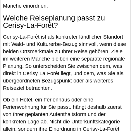
Manche
einordnen.
Welche Reiseplanung passt zu
Cerisy-La-Forêt?
Cerisy-La-Forêt ist als konkreter ländlicher Standort
mit Wald- und Kulturerbe-Bezug sinnvoll, wenn diese
beiden Ortsmerkmale zu Ihrer Reise gehören. Ziele
im weiteren Manche bleiben eine separate regionale
Planung. So unterscheiden Sie zwischen dem, was
direkt in Cerisy-La-Forêt liegt, und dem, was Sie als
übergeordneten Bezugspunkt oder als weiteres
Reiseziel betrachten.
Ob ein Hotel, ein Ferienhaus oder eine
Ferienwohnung für Sie passt, hängt deshalb zuerst
von Ihrer geplanten Aufenthaltsform und der
konkreten Lage ab. Nicht die Unterkunftskategorie
allein, sondern ihre Einordnung in Cerisy-La-Forêt