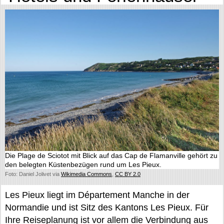
Die Plage de Sciotot mit Blick auf das Cap de Flamanville gehört zu
den belegten Küstenbezügen rund um Les Pieux.
Foto: Daniel Jolivet via
Wikimedia Commons
,
CC BY 2.0
Les Pieux liegt im Département Manche in der
Normandie und ist Sitz des Kantons Les Pieux. Für
Ihre Reiseplanung ist vor allem die Verbindung aus