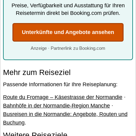
Preise, Verfügbarkeit und Ausstattung für Ihren
Reisetermin direkt bei Booking.com prüfen.
Unterkünfte und Angebote ansehen
Anzeige · Partnerlink zu Booking.com
Mehr zum Reiseziel
Passende Informationen für Ihre Reiseplanung:
Route du Fromage – Käsestrasse der Normandie
·
Bahnhöfe in der Normandie-Region Manche
·
Busreisen in die Normandie: Angebote, Routen und
Buchung
.
Weitere Reiseziele