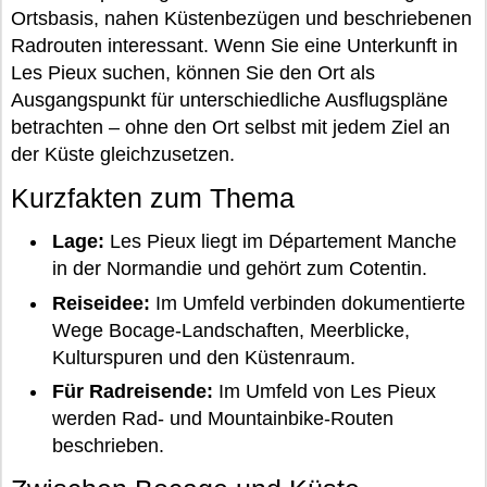
Ortsbasis, nahen Küstenbezügen und beschriebenen
Radrouten interessant. Wenn Sie eine Unterkunft in
Les Pieux suchen, können Sie den Ort als
Ausgangspunkt für unterschiedliche Ausflugspläne
betrachten – ohne den Ort selbst mit jedem Ziel an
der Küste gleichzusetzen.
Kurzfakten zum Thema
Lage:
Les Pieux liegt im Département Manche
in der Normandie und gehört zum Cotentin.
Reiseidee:
Im Umfeld verbinden dokumentierte
Wege Bocage-Landschaften, Meerblicke,
Kulturspuren und den Küstenraum.
Für Radreisende:
Im Umfeld von Les Pieux
werden Rad- und Mountainbike-Routen
beschrieben.