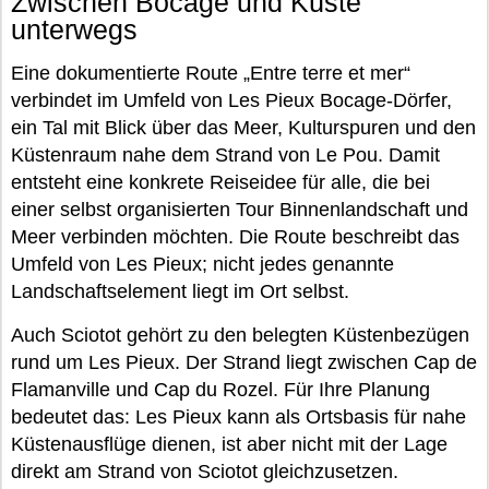
Zwischen Bocage und Küste
unterwegs
Eine dokumentierte Route „Entre terre et mer“
verbindet im Umfeld von Les Pieux Bocage-Dörfer,
ein Tal mit Blick über das Meer, Kulturspuren und den
Küstenraum nahe dem Strand von Le Pou. Damit
entsteht eine konkrete Reiseidee für alle, die bei
einer selbst organisierten Tour Binnenlandschaft und
Meer verbinden möchten. Die Route beschreibt das
Umfeld von Les Pieux; nicht jedes genannte
Landschaftselement liegt im Ort selbst.
Auch Sciotot gehört zu den belegten Küstenbezügen
rund um Les Pieux. Der Strand liegt zwischen Cap de
Flamanville und Cap du Rozel. Für Ihre Planung
bedeutet das: Les Pieux kann als Ortsbasis für nahe
Küstenausflüge dienen, ist aber nicht mit der Lage
direkt am Strand von Sciotot gleichzusetzen.