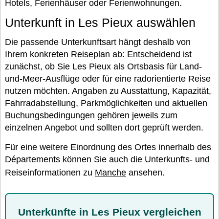
Hotels, Ferienhäuser oder Ferienwohnungen.
Unterkunft in Les Pieux auswählen
Die passende Unterkunftsart hängt deshalb von
Ihrem konkreten Reiseplan ab: Entscheidend ist
zunächst, ob Sie Les Pieux als Ortsbasis für Land-
und-Meer-Ausflüge oder für eine radorientierte Reise
nutzen möchten. Angaben zu Ausstattung, Kapazität,
Fahrradabstellung, Parkmöglichkeiten und aktuellen
Buchungsbedingungen gehören jeweils zum
einzelnen Angebot und sollten dort geprüft werden.
Für eine weitere Einordnung des Ortes innerhalb des
Départements können Sie auch die Unterkunfts- und
Reiseinformationen zu
Manche
ansehen.
Unterkünfte in Les Pieux vergleichen