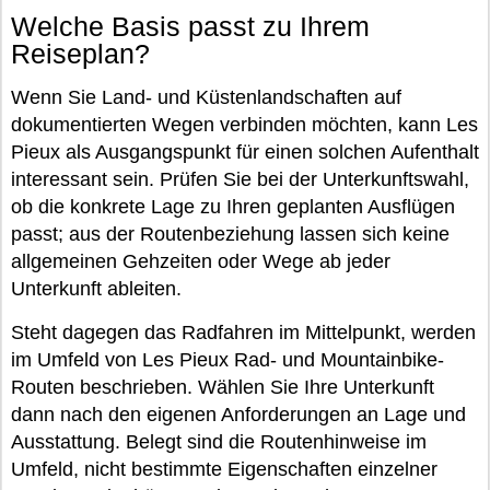
Welche Basis passt zu Ihrem
Reiseplan?
Wenn Sie Land- und Küstenlandschaften auf
dokumentierten Wegen verbinden möchten, kann Les
Pieux als Ausgangspunkt für einen solchen Aufenthalt
interessant sein. Prüfen Sie bei der Unterkunftswahl,
ob die konkrete Lage zu Ihren geplanten Ausflügen
passt; aus der Routenbeziehung lassen sich keine
allgemeinen Gehzeiten oder Wege ab jeder
Unterkunft ableiten.
Steht dagegen das Radfahren im Mittelpunkt, werden
im Umfeld von Les Pieux Rad- und Mountainbike-
Routen beschrieben. Wählen Sie Ihre Unterkunft
dann nach den eigenen Anforderungen an Lage und
Ausstattung. Belegt sind die Routenhinweise im
Umfeld, nicht bestimmte Eigenschaften einzelner