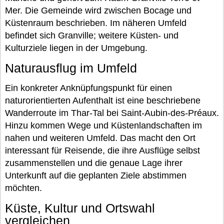
Mer. Die Gemeinde wird zwischen Bocage und
Küstenraum beschrieben. Im näheren Umfeld
befindet sich Granville; weitere Küsten- und
Kulturziele liegen in der Umgebung.
Naturausflug im Umfeld
Ein konkreter Anknüpfungspunkt für einen
naturorientierten Aufenthalt ist eine beschriebene
Wanderroute im Thar-Tal bei Saint-Aubin-des-Préaux.
Hinzu kommen Wege und Küstenlandschaften im
nahen und weiteren Umfeld. Das macht den Ort
interessant für Reisende, die ihre Ausflüge selbst
zusammenstellen und die genaue Lage ihrer
Unterkunft auf die geplanten Ziele abstimmen
möchten.
Küste, Kultur und Ortswahl
vergleichen