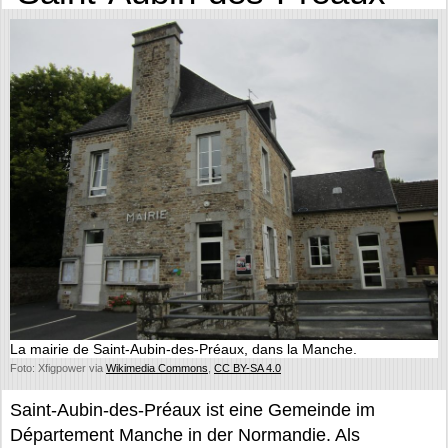
La mairie de Saint-Aubin-des-Préaux, dans la Manche.
Foto: Xfigpower via
Wikimedia Commons
,
CC BY-SA 4.0
Saint-Aubin-des-Préaux ist eine Gemeinde im
Département Manche in der Normandie. Als