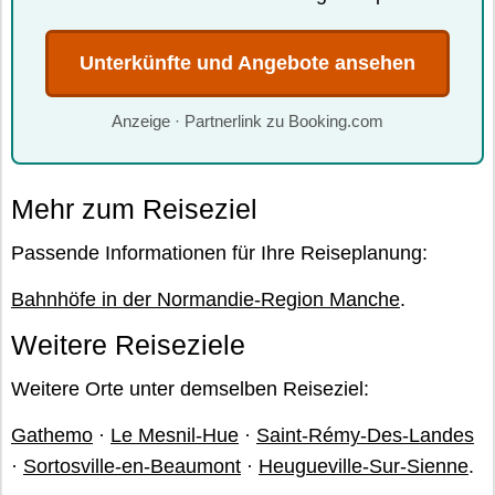
Unterkünfte und Angebote ansehen
Anzeige · Partnerlink zu Booking.com
Mehr zum Reiseziel
Passende Informationen für Ihre Reiseplanung:
Bahnhöfe in der Normandie-Region Manche
.
Weitere Reiseziele
Weitere Orte unter demselben Reiseziel:
Gathemo
·
Le Mesnil-Hue
·
Saint-Rémy-Des-Landes
·
Sortosville-en-Beaumont
·
Heugueville-Sur-Sienne
.