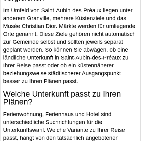
Im Umfeld von Saint-Aubin-des-Préaux liegen unter
anderem Granville, mehrere Küstenziele und das
Musée Christian Dior. Märkte werden für umliegende
Orte genannt. Diese Ziele gehören nicht automatisch
zur Gemeinde selbst und sollten jeweils separat
geplant werden. So können Sie abwägen, ob eine
ländliche Unterkunft in Saint-Aubin-des-Préaux zu
Ihrer Reise passt oder ob ein küstennäherer
beziehungsweise städtischerer Ausgangspunkt
besser zu Ihren Plänen passt.
Welche Unterkunft passt zu Ihren
Plänen?
Ferienwohnung, Ferienhaus und Hotel sind
unterschiedliche Suchrichtungen für die
Unterkunftswahl. Welche Variante zu Ihrer Reise
passt, hängt von den tatsächlich angebotenen