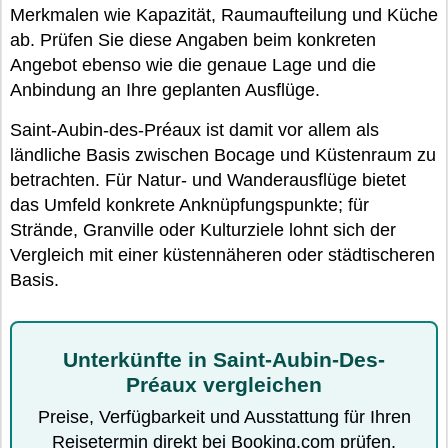
Merkmalen wie Kapazität, Raumaufteilung und Küche
ab. Prüfen Sie diese Angaben beim konkreten
Angebot ebenso wie die genaue Lage und die
Anbindung an Ihre geplanten Ausflüge.
Saint-Aubin-des-Préaux ist damit vor allem als
ländliche Basis zwischen Bocage und Küstenraum zu
betrachten. Für Natur- und Wanderausflüge bietet
das Umfeld konkrete Anknüpfungspunkte; für
Strände, Granville oder Kulturziele lohnt sich der
Vergleich mit einer küstennäheren oder städtischeren
Basis.
Unterkünfte in Saint-Aubin-Des-
Préaux vergleichen
Preise, Verfügbarkeit und Ausstattung für Ihren
Reisetermin direkt bei Booking.com prüfen.