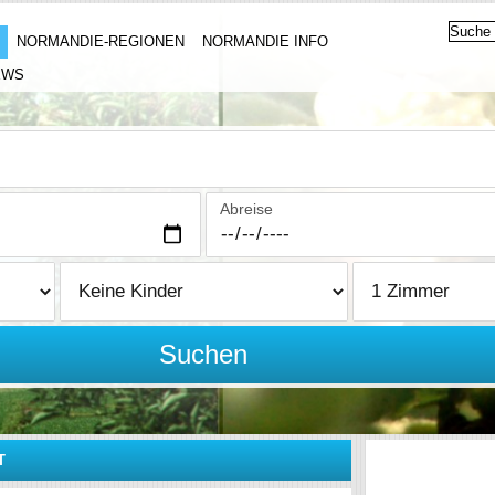
NORMANDIE-REGIONEN
NORMANDIE INFO
EWS
Abreise
Suchen
T