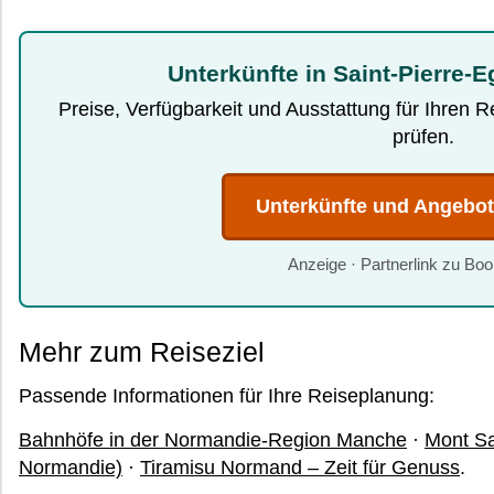
Unterkünfte in Saint-Pierre-E
Preise, Verfügbarkeit und Ausstattung für Ihren 
prüfen.
Unterkünfte und Angebo
Anzeige · Partnerlink zu Bo
Mehr zum Reiseziel
Passende Informationen für Ihre Reiseplanung:
Bahnhöfe in der Normandie-Region Manche
·
Mont Sa
Normandie)
·
Tiramisu Normand – Zeit für Genuss
.