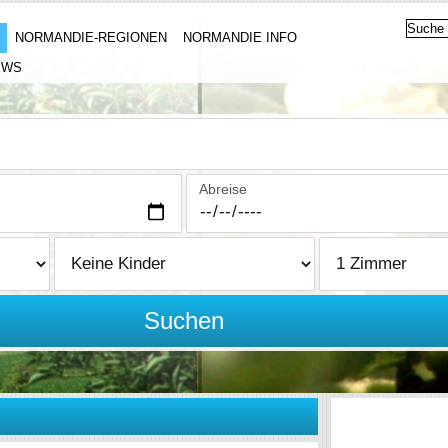
NORMANDIE-REGIONEN
NORMANDIE INFO
EWS
Abreise
Suchen