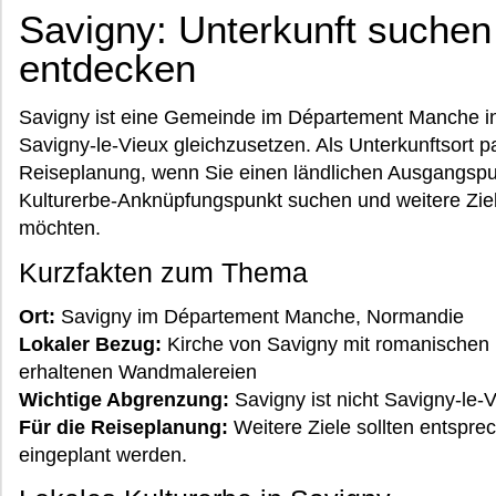
Savigny: Unterkunft suchen
entdecken
Savigny ist eine Gemeinde im Département Manche in
Savigny-le-Vieux gleichzusetzen. Als Unterkunftsort p
Reiseplanung, wenn Sie einen ländlichen Ausgangspu
Kulturerbe-Anknüpfungspunkt suchen und weitere Ziel
möchten.
Kurzfakten zum Thema
Ort:
Savigny im Département Manche, Normandie
Lokaler Bezug:
Kirche von Savigny mit romanischen
erhaltenen Wandmalereien
Wichtige Abgrenzung:
Savigny ist nicht Savigny-le-
Für die Reiseplanung:
Weitere Ziele sollten entsprec
eingeplant werden.