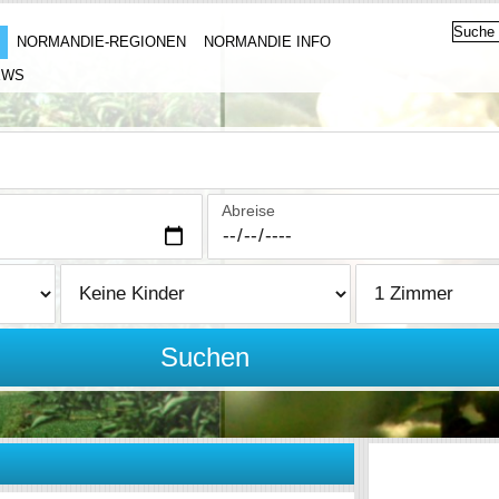
NORMANDIE-REGIONEN
NORMANDIE INFO
EWS
Abreise
Suchen