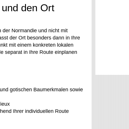
 und den Ort
 der Normandie und nicht mit
asst der Ort besonders dann in Ihre
nkt mit einem konkreten lokalen
e separat in Ihre Route einplanen
 und gotischen Baumerkmalen sowie
Vieux
hend Ihrer individuellen Route