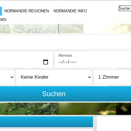
NORMANDIE-REGIONEN
NORMANDIE INFO
EWS
Abreise
Suchen