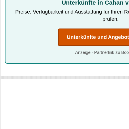
Unterkünfte in Cahan v
Preise, Verfügbarkeit und Ausstattung für Ihren 
prüfen.
Unterkünfte und Angebo
Anzeige · Partnerlink zu Bo