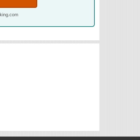
oking.com