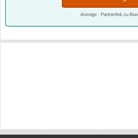
Anzeige · Partnerlink zu Bo