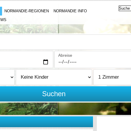
NORMANDIE-REGIONEN
NORMANDIE INFO
EWS
Abreise
Suchen