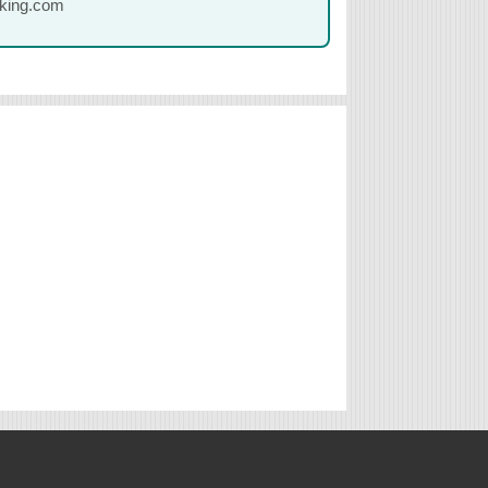
oking.com