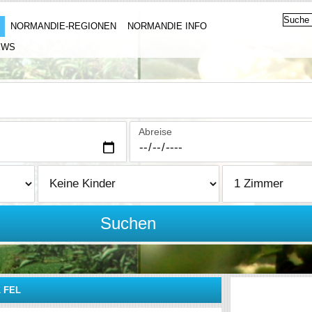
NORMANDIE-REGIONEN
NORMANDIE INFO
EWS
Abreise
Suchen
 FEL