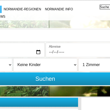
NORMANDIE-REGIONEN
NORMANDIE INFO
EWS
Abreise
Suchen