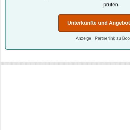
prüfen.
Unterkünfte und Angebo
Anzeige · Partnerlink zu Bo