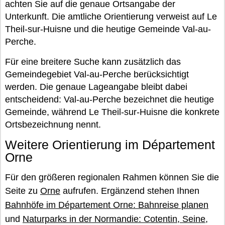
achten Sie auf die genaue Ortsangabe der
Unterkunft. Die amtliche Orientierung verweist auf Le
Theil-sur-Huisne und die heutige Gemeinde Val-au-
Perche.
Für eine breitere Suche kann zusätzlich das
Gemeindegebiet Val-au-Perche berücksichtigt
werden. Die genaue Lageangabe bleibt dabei
entscheidend: Val-au-Perche bezeichnet die heutige
Gemeinde, während Le Theil-sur-Huisne die konkrete
Ortsbezeichnung nennt.
Weitere Orientierung im Département
Orne
Für den größeren regionalen Rahmen können Sie die
Seite zu
Orne
aufrufen. Ergänzend stehen Ihnen
Bahnhöfe im Département Orne: Bahnreise planen
und
Naturparks in der Normandie: Cotentin, Seine,