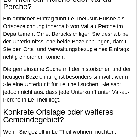
Perche?
Ein amtlicher Eintrag führt Le Theil-sur-Huisne als
Ortsbezeichnung innerhalb von Val-au-Perche im
Département Orne. Berücksichtigen Sie deshalb bei
der Unterkunftssuche beide Bezeichnungen, damit
Sie den Orts- und Verwaltungsbezug eines Eintrags
richtig einordnen können.
Die gemeinsame Suche mit der historischen und der
heutigen Bezeichnung ist besonders sinnvoll, wenn
Sie eine Unterkunft für Le Theil suchen. Sie sagt
jedoch nicht aus, dass jede Unterkunft unter Val-au-
Perche in Le Theil liegt.
Konkrete Ortslage oder weiteres
Gemeindegebiet?
Wenn Sie gezielt in Le Theil wohnen möchten,