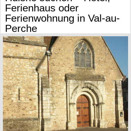
Ferienhaus oder
Ferienwohnung in Val-au-
Perche