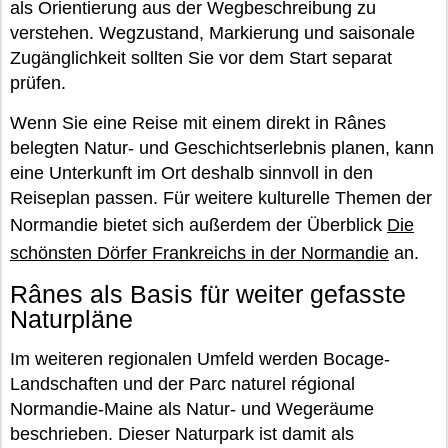
als Orientierung aus der Wegbeschreibung zu
verstehen. Wegzustand, Markierung und saisonale
Zugänglichkeit sollten Sie vor dem Start separat
prüfen.
Wenn Sie eine Reise mit einem direkt in Rânes
belegten Natur- und Geschichtserlebnis planen, kann
eine Unterkunft im Ort deshalb sinnvoll in den
Reiseplan passen. Für weitere kulturelle Themen der
Normandie bietet sich außerdem der Überblick
Die
schönsten Dörfer Frankreichs in der Normandie
an.
Rânes als Basis für weiter gefasste
Naturpläne
Im weiteren regionalen Umfeld werden Bocage-
Landschaften und der Parc naturel régional
Normandie-Maine als Natur- und Wegeräume
beschrieben. Dieser Naturpark ist damit als