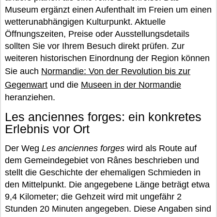
Museum ergänzt einen Aufenthalt im Freien um einen
wetterunabhängigen Kulturpunkt. Aktuelle
Öffnungszeiten, Preise oder Ausstellungsdetails
sollten Sie vor Ihrem Besuch direkt prüfen. Zur
weiteren historischen Einordnung der Region können
Sie auch
Normandie: Von der Revolution bis zur
Gegenwart
und die
Museen in der Normandie
heranziehen.
Les anciennes forges: ein konkretes
Erlebnis vor Ort
Der Weg
Les anciennes forges
wird als Route auf
dem Gemeindegebiet von Rânes beschrieben und
stellt die Geschichte der ehemaligen Schmieden in
den Mittelpunkt. Die angegebene Länge beträgt etwa
9,4 Kilometer; die Gehzeit wird mit ungefähr 2
Stunden 20 Minuten angegeben. Diese Angaben sind