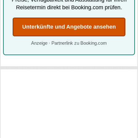
Reisetermin direkt bei Booking.com prüfen.
Unterkünfte und Angebote ansehen
Anzeige · Partnerlink zu Booking.com