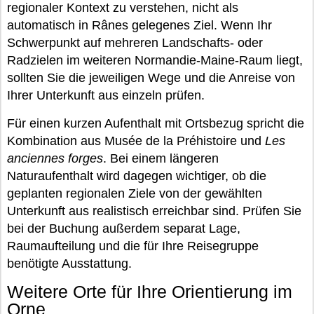
regionaler Kontext zu verstehen, nicht als
automatisch in Rânes gelegenes Ziel. Wenn Ihr
Schwerpunkt auf mehreren Landschafts- oder
Radzielen im weiteren Normandie-Maine-Raum liegt,
sollten Sie die jeweiligen Wege und die Anreise von
Ihrer Unterkunft aus einzeln prüfen.
Für einen kurzen Aufenthalt mit Ortsbezug spricht die
Kombination aus Musée de la Préhistoire und
Les
anciennes forges
. Bei einem längeren
Naturaufenthalt wird dagegen wichtiger, ob die
geplanten regionalen Ziele von der gewählten
Unterkunft aus realistisch erreichbar sind. Prüfen Sie
bei der Buchung außerdem separat Lage,
Raumaufteilung und die für Ihre Reisegruppe
benötigte Ausstattung.
Weitere Orte für Ihre Orientierung im
Orne