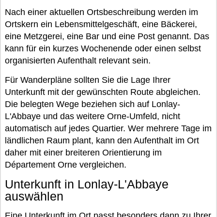
Nach einer aktuellen Ortsbeschreibung werden im
Ortskern ein Lebensmittelgeschäft, eine Bäckerei,
eine Metzgerei, eine Bar und eine Post genannt. Das
kann für ein kurzes Wochenende oder einen selbst
organisierten Aufenthalt relevant sein.
Für Wanderpläne sollten Sie die Lage Ihrer
Unterkunft mit der gewünschten Route abgleichen.
Die belegten Wege beziehen sich auf Lonlay-
L'Abbaye und das weitere Orne-Umfeld, nicht
automatisch auf jedes Quartier. Wer mehrere Tage im
ländlichen Raum plant, kann den Aufenthalt im Ort
daher mit einer breiteren Orientierung im
Département Orne vergleichen.
Unterkunft in Lonlay-L'Abbaye
auswählen
Eine Unterkunft im Ort passt besonders dann zu Ihrer