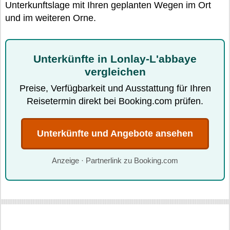
Unterkunftslage mit Ihren geplanten Wegen im Ort
und im weiteren Orne.
Unterkünfte in Lonlay-L'abbaye
vergleichen
Preise, Verfügbarkeit und Ausstattung für Ihren
Reisetermin direkt bei Booking.com prüfen.
Unterkünfte und Angebote ansehen
Anzeige · Partnerlink zu Booking.com