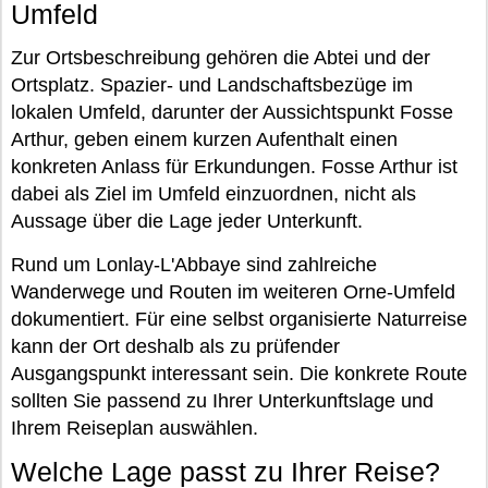
Umfeld
Zur Ortsbeschreibung gehören die Abtei und der
Ortsplatz. Spazier- und Landschaftsbezüge im
lokalen Umfeld, darunter der Aussichtspunkt Fosse
Arthur, geben einem kurzen Aufenthalt einen
konkreten Anlass für Erkundungen. Fosse Arthur ist
dabei als Ziel im Umfeld einzuordnen, nicht als
Aussage über die Lage jeder Unterkunft.
Rund um Lonlay-L'Abbaye sind zahlreiche
Wanderwege und Routen im weiteren Orne-Umfeld
dokumentiert. Für eine selbst organisierte Naturreise
kann der Ort deshalb als zu prüfender
Ausgangspunkt interessant sein. Die konkrete Route
sollten Sie passend zu Ihrer Unterkunftslage und
Ihrem Reiseplan auswählen.
Welche Lage passt zu Ihrer Reise?