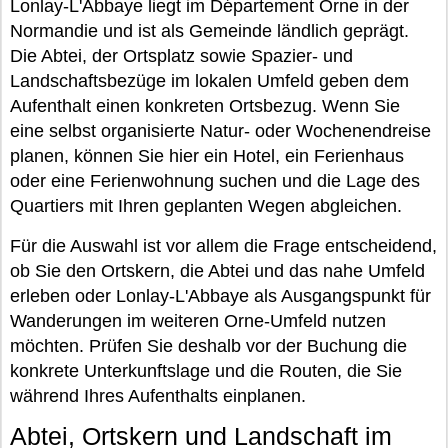
Lonlay-L'Abbaye liegt im Département Orne in der
Normandie und ist als Gemeinde ländlich geprägt.
Die Abtei, der Ortsplatz sowie Spazier- und
Landschaftsbezüge im lokalen Umfeld geben dem
Aufenthalt einen konkreten Ortsbezug. Wenn Sie
eine selbst organisierte Natur- oder Wochenendreise
planen, können Sie hier ein Hotel, ein Ferienhaus
oder eine Ferienwohnung suchen und die Lage des
Quartiers mit Ihren geplanten Wegen abgleichen.
Für die Auswahl ist vor allem die Frage entscheidend,
ob Sie den Ortskern, die Abtei und das nahe Umfeld
erleben oder Lonlay-L'Abbaye als Ausgangspunkt für
Wanderungen im weiteren Orne-Umfeld nutzen
möchten. Prüfen Sie deshalb vor der Buchung die
konkrete Unterkunftslage und die Routen, die Sie
während Ihres Aufenthalts einplanen.
Abtei, Ortskern und Landschaft im