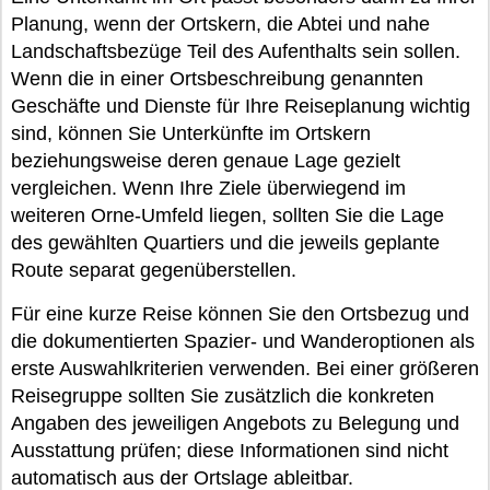
Planung, wenn der Ortskern, die Abtei und nahe
Landschaftsbezüge Teil des Aufenthalts sein sollen.
Wenn die in einer Ortsbeschreibung genannten
Geschäfte und Dienste für Ihre Reiseplanung wichtig
sind, können Sie Unterkünfte im Ortskern
beziehungsweise deren genaue Lage gezielt
vergleichen. Wenn Ihre Ziele überwiegend im
weiteren Orne-Umfeld liegen, sollten Sie die Lage
des gewählten Quartiers und die jeweils geplante
Route separat gegenüberstellen.
Für eine kurze Reise können Sie den Ortsbezug und
die dokumentierten Spazier- und Wanderoptionen als
erste Auswahlkriterien verwenden. Bei einer größeren
Reisegruppe sollten Sie zusätzlich die konkreten
Angaben des jeweiligen Angebots zu Belegung und
Ausstattung prüfen; diese Informationen sind nicht
automatisch aus der Ortslage ableitbar.