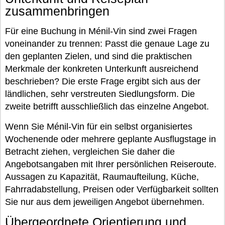
zusammenbringen
Für eine Buchung in Ménil-Vin sind zwei Fragen
voneinander zu trennen: Passt die genaue Lage zu
den geplanten Zielen, und sind die praktischen
Merkmale der konkreten Unterkunft ausreichend
beschrieben? Die erste Frage ergibt sich aus der
ländlichen, sehr verstreuten Siedlungsform. Die
zweite betrifft ausschließlich das einzelne Angebot.
Wenn Sie Ménil-Vin für ein selbst organisiertes
Wochenende oder mehrere geplante Ausflugstage in
Betracht ziehen, vergleichen Sie daher die
Angebotsangaben mit Ihrer persönlichen Reiseroute.
Aussagen zu Kapazität, Raumaufteilung, Küche,
Fahrradabstellung, Preisen oder Verfügbarkeit sollten
Sie nur aus dem jeweiligen Angebot übernehmen.
Übergeordnete Orientierung und