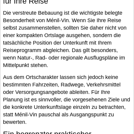
für Ihre Reise
Die verstreute Bebauung ist die wichtigste belegte
Besonderheit von Ménil-Vin. Wenn Sie Ihre Reise
selbst zusammenstellen, sollten Sie daher nicht von
einer kompakten Ortslage ausgehen, sondern die
tatsächliche Position der Unterkunft mit Ihrem
Reiseprogramm abgleichen. Das gilt besonders,
wenn Natur-, Rad- oder regionale Ausflugspläne im
Mittelpunkt stehen.
Aus dem Ortscharakter lassen sich jedoch keine
bestimmten Fahrzeiten, Radwege, Verkehrsmittel
oder Versorgungsangebote ableiten. Für Ihre
Planung ist es sinnvoller, die vorgesehenen Ziele und
die konkrete Unterkunftslage einzeln zu betrachten,
statt Ménil-Vin pauschal als Ausgangspunkt zu
bewerten.