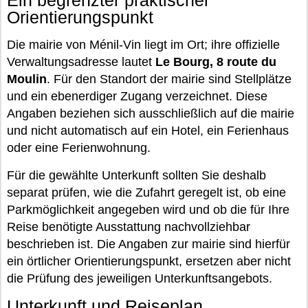
Ein begrenzter praktischer
Orientierungspunkt
Die mairie von Ménil-Vin liegt im Ort; ihre offizielle
Verwaltungsadresse lautet
Le Bourg, 8 route du
Moulin
. Für den Standort der mairie sind Stellplätze
und ein ebenerdiger Zugang verzeichnet. Diese
Angaben beziehen sich ausschließlich auf die mairie
und nicht automatisch auf ein Hotel, ein Ferienhaus
oder eine Ferienwohnung.
Für die gewählte Unterkunft sollten Sie deshalb
separat prüfen, wie die Zufahrt geregelt ist, ob eine
Parkmöglichkeit angegeben wird und ob die für Ihre
Reise benötigte Ausstattung nachvollziehbar
beschrieben ist. Die Angaben zur mairie sind hierfür
ein örtlicher Orientierungspunkt, ersetzen aber nicht
die Prüfung des jeweiligen Unterkunftsangebots.
Unterkunft und Reiseplan