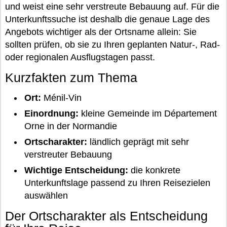
und weist eine sehr verstreute Bebauung auf. Für die
Unterkunftssuche ist deshalb die genaue Lage des
Angebots wichtiger als der Ortsname allein: Sie
sollten prüfen, ob sie zu Ihren geplanten Natur-, Rad-
oder regionalen Ausflugstagen passt.
Kurzfakten zum Thema
Ort:
Ménil-Vin
Einordnung:
kleine Gemeinde im Département
Orne in der Normandie
Ortscharakter:
ländlich geprägt mit sehr
verstreuter Bebauung
Wichtige Entscheidung:
die konkrete
Unterkunftslage passend zu Ihren Reisezielen
auswählen
Der Ortscharakter als Entscheidung