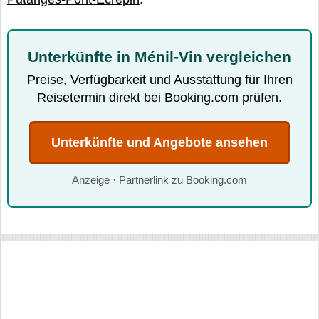
Unterkünfte in Ménil-Vin vergleichen
Preise, Verfügbarkeit und Ausstattung für Ihren
Reisetermin direkt bei Booking.com prüfen.
Unterkünfte und Angebote ansehen
Anzeige · Partnerlink zu Booking.com