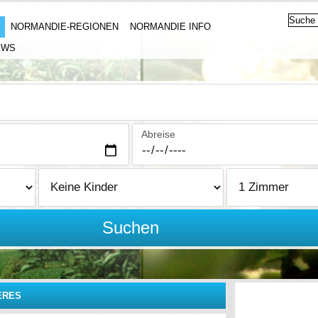
NORMANDIE-REGIONEN
NORMANDIE INFO
EWS
Abreise
Suchen
ÈRES