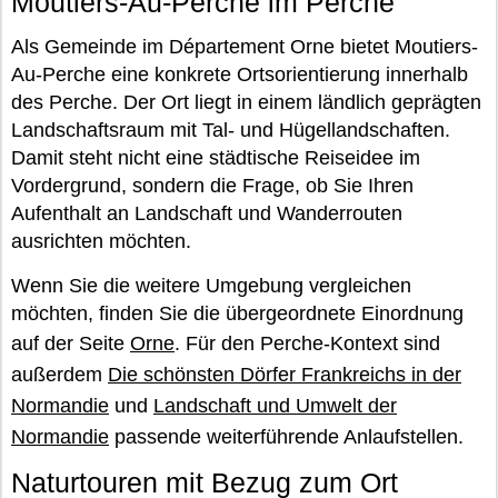
Moutiers-Au-Perche im Perche
Als Gemeinde im Département Orne bietet Moutiers-
Au-Perche eine konkrete Ortsorientierung innerhalb
des Perche. Der Ort liegt in einem ländlich geprägten
Landschaftsraum mit Tal- und Hügellandschaften.
Damit steht nicht eine städtische Reiseidee im
Vordergrund, sondern die Frage, ob Sie Ihren
Aufenthalt an Landschaft und Wanderrouten
ausrichten möchten.
Wenn Sie die weitere Umgebung vergleichen
möchten, finden Sie die übergeordnete Einordnung
auf der Seite
Orne
. Für den Perche-Kontext sind
außerdem
Die schönsten Dörfer Frankreichs in der
Normandie
und
Landschaft und Umwelt der
Normandie
passende weiterführende Anlaufstellen.
Naturtouren mit Bezug zum Ort