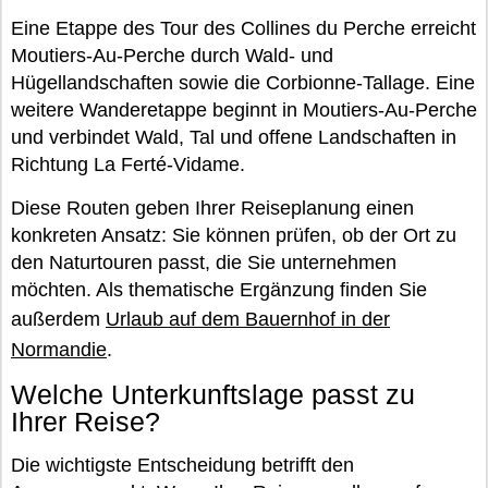
Eine Etappe des Tour des Collines du Perche erreicht
Moutiers-Au-Perche durch Wald- und
Hügellandschaften sowie die Corbionne-Tallage. Eine
weitere Wanderetappe beginnt in Moutiers-Au-Perche
und verbindet Wald, Tal und offene Landschaften in
Richtung La Ferté-Vidame.
Diese Routen geben Ihrer Reiseplanung einen
konkreten Ansatz: Sie können prüfen, ob der Ort zu
den Naturtouren passt, die Sie unternehmen
möchten. Als thematische Ergänzung finden Sie
außerdem
Urlaub auf dem Bauernhof in der
Normandie
.
Welche Unterkunftslage passt zu
Ihrer Reise?
Die wichtigste Entscheidung betrifft den