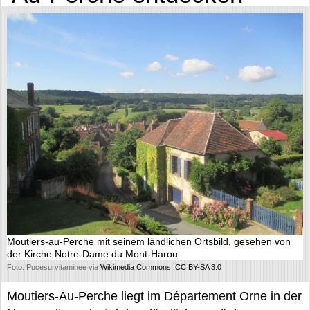
Moutiers-au-Perche mit seinem ländlichen Ortsbild, gesehen von
der Kirche Notre-Dame du Mont-Harou.
Foto: Pucesurvitaminee via
Wikimedia Commons
,
CC BY-SA 3.0
Moutiers-Au-Perche liegt im Département Orne in der