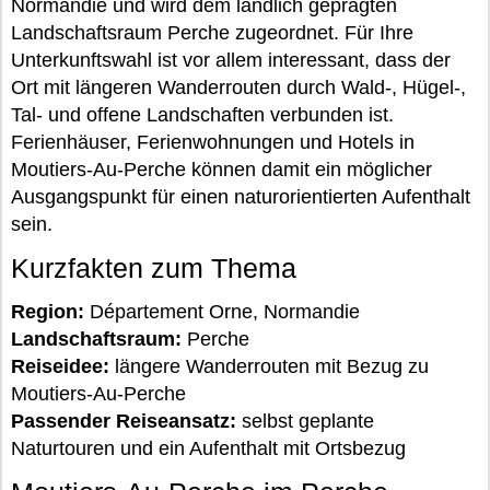
Normandie und wird dem ländlich geprägten
Landschaftsraum Perche zugeordnet. Für Ihre
Unterkunftswahl ist vor allem interessant, dass der
Ort mit längeren Wanderrouten durch Wald-, Hügel-,
Tal- und offene Landschaften verbunden ist.
Ferienhäuser, Ferienwohnungen und Hotels in
Moutiers-Au-Perche können damit ein möglicher
Ausgangspunkt für einen naturorientierten Aufenthalt
sein.
Kurzfakten zum Thema
Region:
Département Orne, Normandie
Landschaftsraum:
Perche
Reiseidee:
längere Wanderrouten mit Bezug zu
Moutiers-Au-Perche
Passender Reiseansatz:
selbst geplante
Naturtouren und ein Aufenthalt mit Ortsbezug