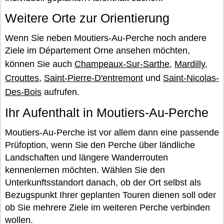
Weitere Orte zur Orientierung
Wenn Sie neben Moutiers-Au-Perche noch andere
Ziele im Département Orne ansehen möchten,
können Sie auch
Champeaux-Sur-Sarthe
,
Mardilly
,
Crouttes
,
Saint-Pierre-D'entremont
und
Saint-Nicolas-
Des-Bois
aufrufen.
Ihr Aufenthalt in Moutiers-Au-Perche
Moutiers-Au-Perche ist vor allem dann eine passende
Prüfoption, wenn Sie den Perche über ländliche
Landschaften und längere Wanderrouten
kennenlernen möchten. Wählen Sie den
Unterkunftsstandort danach, ob der Ort selbst als
Bezugspunkt Ihrer geplanten Touren dienen soll oder
ob Sie mehrere Ziele im weiteren Perche verbinden
wollen.