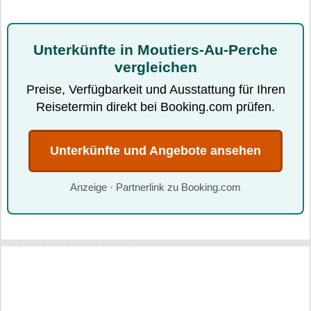
Unterkünfte in Moutiers-Au-Perche
vergleichen
Preise, Verfügbarkeit und Ausstattung für Ihren
Reisetermin direkt bei Booking.com prüfen.
Unterkünfte und Angebote ansehen
Anzeige · Partnerlink zu Booking.com