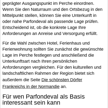
geprägter Ausgangspunkt im Perche einordnen.
Wenn Sie den Naturraum und den Ortsbezug in den
Mittelpunkt stellen, können Sie eine Unterkunft in
oder nahe Parfondeval als passende Lage prüfen.
Entscheidend ist, ob die konkrete Lage Ihre
Anforderungen an Anreise und Versorgung erfüllt.
Für die Wahl zwischen Hotel, Ferienhaus und
Ferienwohnung sollten Sie zunächst die gewünschte
Lage im Perche festlegen und anschließend die
Unterkunftsart nach Ihren persönlichen
Anforderungen vergleichen. Für den kulturellen und
landschaftlichen Rahmen der Region bietet sich
außerdem die Seite
Die schönsten Dörfer
Frankreichs in der Normandie
an.
Für wen Parfondeval als Basis
interessant sein kann