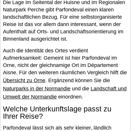
Die Lage im Seitental der Huisne und im Regionalen
Naturpark Perche gibt Parfondeval einen klaren
landschaftlichen Bezug. Für eine selbstorganisierte
Reise ist das vor allem dann interessant, wenn der
Aufenthalt auf Orts- und Landschaftsorientierung im
Binnenland ausgerichtet ist.
Auch die Identität des Ortes verdient
Aufmerksamkeit: Gemeint ist hier Parfondeval im
Orne, nicht der gleichnamige Ort im Département
Aisne. Für den weiteren räumlichen Vergleich hilft die
Übersicht zu Orne
. Ergänzend können Sie die
Naturparks in der Normandie
und die
Landschaft und
Umwelt der Normandie
einordnen.
Welche Unterkunftslage passt zu
Ihrer Reise?
Parfondeval lässt sich als sehr kleiner, ländlich