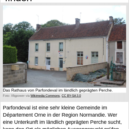
Das Rathaus von Parfondeval im ländlich geprägten Perche.
Foto: Xfigpower via
Wikimedia Commons
,
CC BY-SA 3.0
Parfondeval ist eine sehr kleine Gemeinde im
Département Orne in der Region Normandie. Wer
eine Unterkunft im ländlich geprägten Perche sucht,