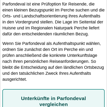
Parfondeval ist eine Prüfoption für Reisende, die
einen kleinen Bezugspunkt im Perche suchen und die
Orts- und Landschaftsorientierung ihres Aufenthalts
in den Vordergrund stellen. Die Lage im Seitental der
Huisne und im Regionalen Naturpark Perche liefert
dafür den entscheidenden räumlichen Bezug.
Wenn Sie Parfondeval als Aufenthaltspunkt wählen,
ordnen Sie zunächst den Ort im Perche ein und
prüfen anschließend die konkrete Unterkunftslage
nach Ihren persönlichen Reiseanforderungen. So
bleibt die Entscheidung auf den ländlichen Ortsbezug
und den tatsächlichen Zweck Ihres Aufenthalts
ausgerichtet.
Unterkünfte in Parfondeval
vergleichen