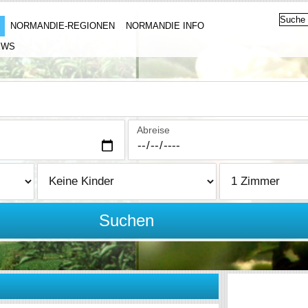
NORMANDIE-REGIONEN
NORMANDIE INFO
EWS
Abreise
Suchen