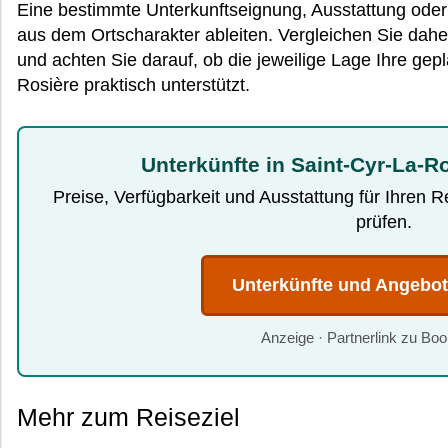
Eine bestimmte Unterkunftseignung, Ausstattung oder K
aus dem Ortscharakter ableiten. Vergleichen Sie dah
und achten Sie darauf, ob die jeweilige Lage Ihre gep
Rosière praktisch unterstützt.
Unterkünfte in Saint-Cyr-La-R
Preise, Verfügbarkeit und Ausstattung für Ihren 
prüfen.
Unterkünfte und Angebo
Anzeige · Partnerlink zu Bo
Mehr zum Reiseziel