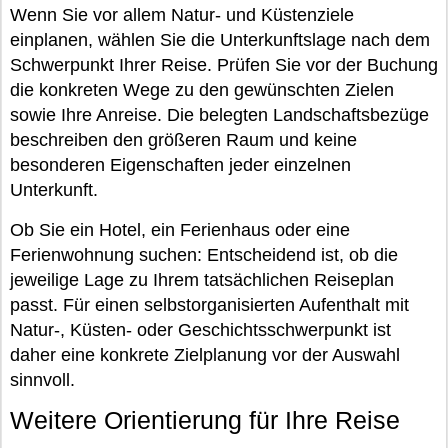
Wenn Sie vor allem Natur- und Küstenziele
einplanen, wählen Sie die Unterkunftslage nach dem
Schwerpunkt Ihrer Reise. Prüfen Sie vor der Buchung
die konkreten Wege zu den gewünschten Zielen
sowie Ihre Anreise. Die belegten Landschaftsbezüge
beschreiben den größeren Raum und keine
besonderen Eigenschaften jeder einzelnen
Unterkunft.
Ob Sie ein Hotel, ein Ferienhaus oder eine
Ferienwohnung suchen: Entscheidend ist, ob die
jeweilige Lage zu Ihrem tatsächlichen Reiseplan
passt. Für einen selbstorganisierten Aufenthalt mit
Natur-, Küsten- oder Geschichtsschwerpunkt ist
daher eine konkrete Zielplanung vor der Auswahl
sinnvoll.
Weitere Orientierung für Ihre Reise