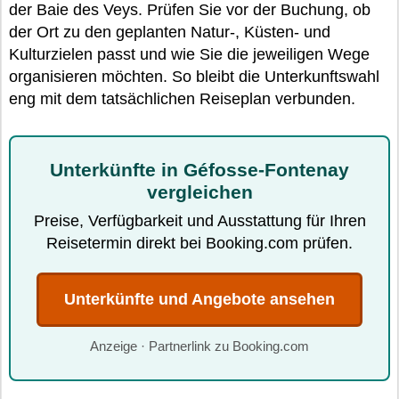
der Baie des Veys. Prüfen Sie vor der Buchung, ob
der Ort zu den geplanten Natur-, Küsten- und
Kulturzielen passt und wie Sie die jeweiligen Wege
organisieren möchten. So bleibt die Unterkunftswahl
eng mit dem tatsächlichen Reiseplan verbunden.
Unterkünfte in Géfosse-Fontenay
vergleichen
Preise, Verfügbarkeit und Ausstattung für Ihren
Reisetermin direkt bei Booking.com prüfen.
Unterkünfte und Angebote ansehen
Anzeige · Partnerlink zu Booking.com