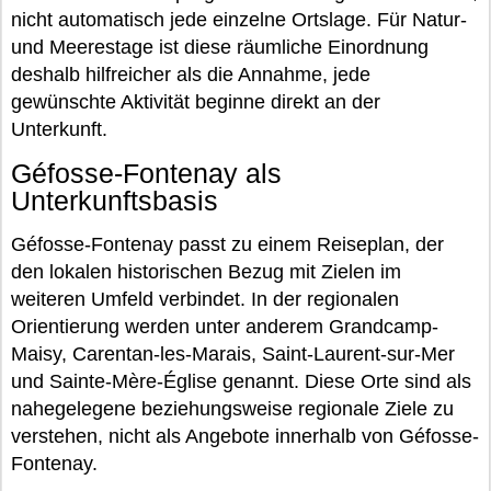
nicht automatisch jede einzelne Ortslage. Für Natur-
und Meerestage ist diese räumliche Einordnung
deshalb hilfreicher als die Annahme, jede
gewünschte Aktivität beginne direkt an der
Unterkunft.
Géfosse-Fontenay als
Unterkunftsbasis
Géfosse-Fontenay passt zu einem Reiseplan, der
den lokalen historischen Bezug mit Zielen im
weiteren Umfeld verbindet. In der regionalen
Orientierung werden unter anderem Grandcamp-
Maisy, Carentan-les-Marais, Saint-Laurent-sur-Mer
und Sainte-Mère-Église genannt. Diese Orte sind als
nahegelegene beziehungsweise regionale Ziele zu
verstehen, nicht als Angebote innerhalb von Géfosse-
Fontenay.