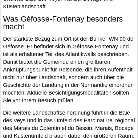
Küstenlandschaft
Was Géfosse-Fontenay besonders
macht
Der stärkste Bezug zum Ort ist der Bunker WN 90 de
Géfosse. Er befindet sich in Géfosse-Fontenay und
ist als erhaltener Teil des Atlantikwalls beschrieben.
Damit bietet die Gemeinde einen greifbaren
Anknüpfungspunkt für Reisende, die ihren Aufenthalt
nicht nur über Landschaft, sondern auch über die
Geschichte der Landung in der Normandie einordnen
möchten. Aktuelle Besichtigungsmodalitäten sollten
Sie vor Ihrem Besuch prüfen.
Die weitere Landschaftseinordnung führt in die Baie
des Veys und in das Umfeld des Parc naturel régional
des Marais du Cotentin et du Bessin. Marais, Bocage
und Küstenumfeld prägen dabei den größeren Raum,