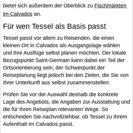
bietet sich außerdem der Überblick zu
Fischmärkten
im Calvados
an.
Für wen Tessel als Basis passt
Tessel passt vor allem zu Reisenden, die einen
kleinen Ort in Calvados als Ausgangslage wählen
und ihre Ausflüge selbst planen möchten. Der lokale
Bezugspunkt Saint-Germain kann dabei ein Teil der
Ortsorientierung sein; der Schwerpunkt der
Reiseplanung liegt jedoch bei den Zielen, die Sie von
Ihrer Unterkunft aus selbst zusammenstellen.
Prüfen Sie vor der Auswahl deshalb die konkrete
Lage des Angebots, die Angaben zur Ausstattung und
die für Ihren Reiseplan relevanten Wege. So
entscheiden Sie nachvollziehbar, ob Tessel zu Ihrem
Aufenthalt im Calvados passt.