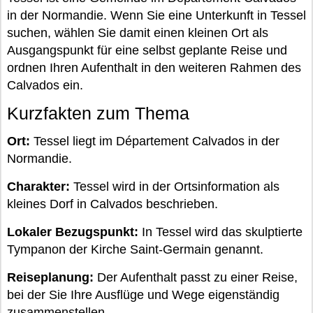
in der Normandie. Wenn Sie eine Unterkunft in Tessel
suchen, wählen Sie damit einen kleinen Ort als
Ausgangspunkt für eine selbst geplante Reise und
ordnen Ihren Aufenthalt in den weiteren Rahmen des
Calvados ein.
Kurzfakten zum Thema
Ort:
Tessel liegt im Département Calvados in der
Normandie.
Charakter:
Tessel wird in der Ortsinformation als
kleines Dorf in Calvados beschrieben.
Lokaler Bezugspunkt:
In Tessel wird das skulptierte
Tympanon der Kirche Saint-Germain genannt.
Reiseplanung:
Der Aufenthalt passt zu einer Reise,
bei der Sie Ihre Ausflüge und Wege eigenständig
zusammenstellen.