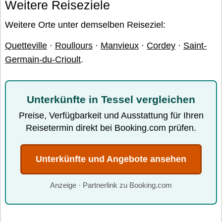
Weitere Reiseziele
Weitere Orte unter demselben Reiseziel:
Quetteville
·
Roullours
·
Manvieux
·
Cordey
·
Saint-
Germain-du-Crioult
.
Unterkünfte in Tessel vergleichen
Preise, Verfügbarkeit und Ausstattung für Ihren
Reisetermin direkt bei Booking.com prüfen.
Unterkünfte und Angebote ansehen
Anzeige · Partnerlink zu Booking.com