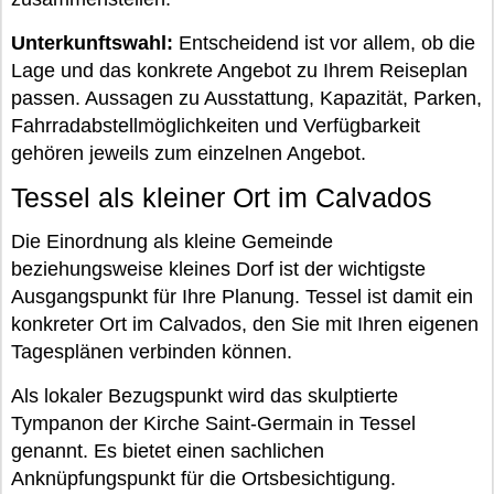
Unterkunftswahl:
Entscheidend ist vor allem, ob die
Lage und das konkrete Angebot zu Ihrem Reiseplan
passen. Aussagen zu Ausstattung, Kapazität, Parken,
Fahrradabstellmöglichkeiten und Verfügbarkeit
gehören jeweils zum einzelnen Angebot.
Tessel als kleiner Ort im Calvados
Die Einordnung als kleine Gemeinde
beziehungsweise kleines Dorf ist der wichtigste
Ausgangspunkt für Ihre Planung. Tessel ist damit ein
konkreter Ort im Calvados, den Sie mit Ihren eigenen
Tagesplänen verbinden können.
Als lokaler Bezugspunkt wird das skulptierte
Tympanon der Kirche Saint-Germain in Tessel
genannt. Es bietet einen sachlichen
Anknüpfungspunkt für die Ortsbesichtigung.