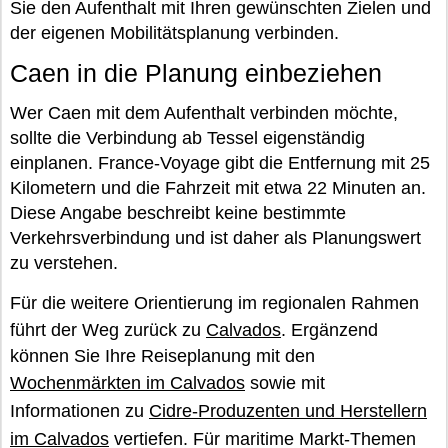
Sie den Aufenthalt mit Ihren gewünschten Zielen und
der eigenen Mobilitätsplanung verbinden.
Caen in die Planung einbeziehen
Wer Caen mit dem Aufenthalt verbinden möchte,
sollte die Verbindung ab Tessel eigenständig
einplanen. France-Voyage gibt die Entfernung mit 25
Kilometern und die Fahrzeit mit etwa 22 Minuten an.
Diese Angabe beschreibt keine bestimmte
Verkehrsverbindung und ist daher als Planungswert
zu verstehen.
Für die weitere Orientierung im regionalen Rahmen
führt der Weg zurück zu
Calvados
. Ergänzend
können Sie Ihre Reiseplanung mit den
Wochenmärkten im Calvados
sowie mit
Informationen zu
Cidre-Produzenten und Herstellern
im Calvados
vertiefen. Für maritime Markt-Themen