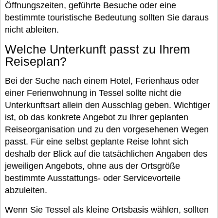
Öffnungszeiten, geführte Besuche oder eine
bestimmte touristische Bedeutung sollten Sie daraus
nicht ableiten.
Welche Unterkunft passt zu Ihrem
Reiseplan?
Bei der Suche nach einem Hotel, Ferienhaus oder
einer Ferienwohnung in Tessel sollte nicht die
Unterkunftsart allein den Ausschlag geben. Wichtiger
ist, ob das konkrete Angebot zu Ihrer geplanten
Reiseorganisation und zu den vorgesehenen Wegen
passt. Für eine selbst geplante Reise lohnt sich
deshalb der Blick auf die tatsächlichen Angaben des
jeweiligen Angebots, ohne aus der Ortsgröße
bestimmte Ausstattungs- oder Servicevorteile
abzuleiten.
Wenn Sie Tessel als kleine Ortsbasis wählen, sollten