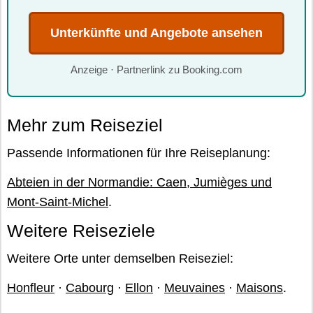
Unterkünfte und Angebote ansehen
Anzeige · Partnerlink zu Booking.com
Mehr zum Reiseziel
Passende Informationen für Ihre Reiseplanung:
Abteien in der Normandie: Caen, Jumièges und
Mont-Saint-Michel
.
Weitere Reiseziele
Weitere Orte unter demselben Reiseziel:
Honfleur
·
Cabourg
·
Ellon
·
Meuvaines
·
Maisons
.