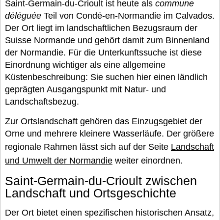
Saint-Germain-du-Crioult ist heute als
commune
déléguée
Teil von Condé-en-Normandie im Calvados.
Der Ort liegt im landschaftlichen Bezugsraum der
Suisse Normande und gehört damit zum Binnenland
der Normandie. Für die Unterkunftssuche ist diese
Einordnung wichtiger als eine allgemeine
Küstenbeschreibung: Sie suchen hier einen ländlich
geprägten Ausgangspunkt mit Natur- und
Landschaftsbezug.
Zur Ortslandschaft gehören das Einzugsgebiet der
Orne und mehrere kleinere Wasserläufe. Der größere
regionale Rahmen lässt sich auf der Seite
Landschaft
und Umwelt der Normandie
weiter einordnen.
Saint-Germain-du-Crioult zwischen
Landschaft und Ortsgeschichte
Der Ort bietet einen spezifischen historischen Ansatz,