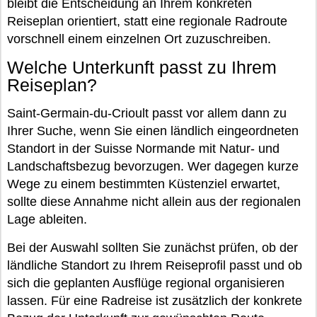
bleibt die Entscheidung an Ihrem konkreten
Reiseplan orientiert, statt eine regionale Radroute
vorschnell einem einzelnen Ort zuzuschreiben.
Welche Unterkunft passt zu Ihrem
Reiseplan?
Saint-Germain-du-Crioult passt vor allem dann zu
Ihrer Suche, wenn Sie einen ländlich eingeordneten
Standort in der Suisse Normande mit Natur- und
Landschaftsbezug bevorzugen. Wer dagegen kurze
Wege zu einem bestimmten Küstenziel erwartet,
sollte diese Annahme nicht allein aus der regionalen
Lage ableiten.
Bei der Auswahl sollten Sie zunächst prüfen, ob der
ländliche Standort zu Ihrem Reiseprofil passt und ob
sich die geplanten Ausflüge regional organisieren
lassen. Für eine Radreise ist zusätzlich der konkrete