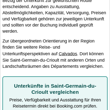
Bezug der Unterkunft zur gewünschten Route
entscheidend. Angaben zu Ausstattung,
Abstellmöglichkeiten, Kapazität, Versorgung, Preisen
und Verfügbarkeit gehören zur jeweiligen Unterkunft
und sollten vor der Buchung individuell geprüft
werden.
Zur übergeordneten Orientierung in der Region
finden Sie weitere Reise- und
Unterkunftsperspektiven auf
Calvados
. Dort können
Sie Saint-Germain-du-Crioult mit anderen Orten und
Landschaftsräumen des Départements vergleichen.
Unterkünfte in Saint-Germain-du-
Crioult vergleichen
Preise, Verfügbarkeit und Ausstattung für Ihren
Reisetermin direkt bei Booking.com prüfen.