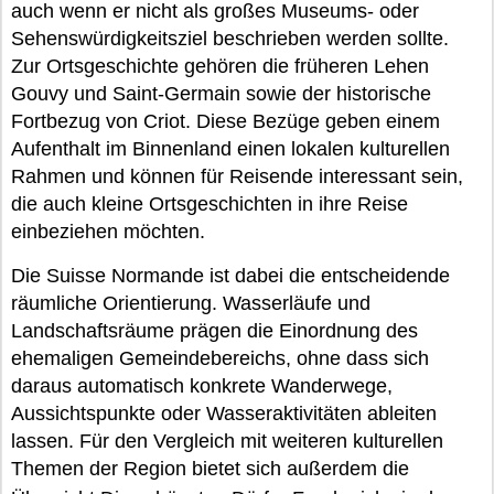
auch wenn er nicht als großes Museums- oder
Sehenswürdigkeitsziel beschrieben werden sollte.
Zur Ortsgeschichte gehören die früheren Lehen
Gouvy und Saint-Germain sowie der historische
Fortbezug von Criot. Diese Bezüge geben einem
Aufenthalt im Binnenland einen lokalen kulturellen
Rahmen und können für Reisende interessant sein,
die auch kleine Ortsgeschichten in ihre Reise
einbeziehen möchten.
Die Suisse Normande ist dabei die entscheidende
räumliche Orientierung. Wasserläufe und
Landschaftsräume prägen die Einordnung des
ehemaligen Gemeindebereichs, ohne dass sich
daraus automatisch konkrete Wanderwege,
Aussichtspunkte oder Wasseraktivitäten ableiten
lassen. Für den Vergleich mit weiteren kulturellen
Themen der Region bietet sich außerdem die