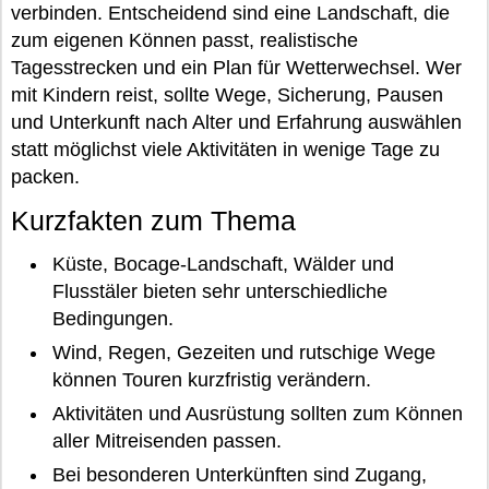
verbinden. Entscheidend sind eine Landschaft, die
zum eigenen Können passt, realistische
Tagesstrecken und ein Plan für Wetterwechsel. Wer
mit Kindern reist, sollte Wege, Sicherung, Pausen
und Unterkunft nach Alter und Erfahrung auswählen
statt möglichst viele Aktivitäten in wenige Tage zu
packen.
Kurzfakten zum Thema
Küste, Bocage-Landschaft, Wälder und
Flusstäler bieten sehr unterschiedliche
Bedingungen.
Wind, Regen, Gezeiten und rutschige Wege
können Touren kurzfristig verändern.
Aktivitäten und Ausrüstung sollten zum Können
aller Mitreisenden passen.
Bei besonderen Unterkünften sind Zugang,