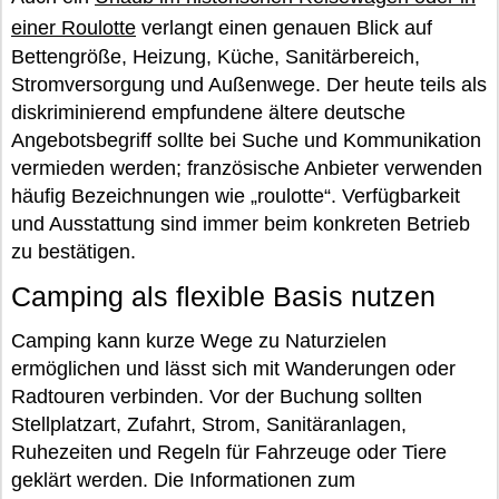
einer Roulotte
verlangt einen genauen Blick auf
Bettengröße, Heizung, Küche, Sanitärbereich,
Stromversorgung und Außenwege. Der heute teils als
diskriminierend empfundene ältere deutsche
Angebotsbegriff sollte bei Suche und Kommunikation
vermieden werden; französische Anbieter verwenden
häufig Bezeichnungen wie „roulotte“. Verfügbarkeit
und Ausstattung sind immer beim konkreten Betrieb
zu bestätigen.
Camping als flexible Basis nutzen
Camping kann kurze Wege zu Naturzielen
ermöglichen und lässt sich mit Wanderungen oder
Radtouren verbinden. Vor der Buchung sollten
Stellplatzart, Zufahrt, Strom, Sanitäranlagen,
Ruhezeiten und Regeln für Fahrzeuge oder Tiere
geklärt werden. Die Informationen zum