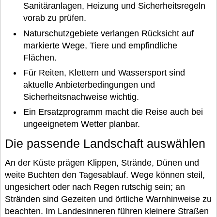
Sanitäranlagen, Heizung und Sicherheitsregeln
vorab zu prüfen.
Naturschutzgebiete verlangen Rücksicht auf
markierte Wege, Tiere und empfindliche
Flächen.
Für Reiten, Klettern und Wassersport sind
aktuelle Anbieterbedingungen und
Sicherheitsnachweise wichtig.
Ein Ersatzprogramm macht die Reise auch bei
ungeeignetem Wetter planbar.
Die passende Landschaft auswählen
An der Küste prägen Klippen, Strände, Dünen und
weite Buchten den Tagesablauf. Wege können steil,
ungesichert oder nach Regen rutschig sein; an
Stränden sind Gezeiten und örtliche Warnhinweise zu
beachten. Im Landesinneren führen kleinere Straßen