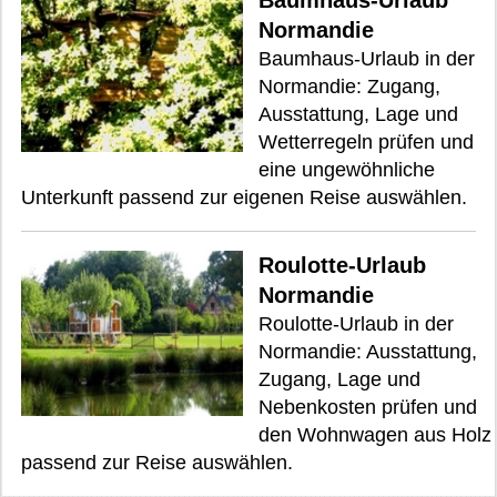
Normandie
Baumhaus-Urlaub in der
Normandie: Zugang,
Ausstattung, Lage und
Wetterregeln prüfen und
eine ungewöhnliche
Unterkunft passend zur eigenen Reise auswählen.
Roulotte-Urlaub
Normandie
Roulotte-Urlaub in der
Normandie: Ausstattung,
Zugang, Lage und
Nebenkosten prüfen und
den Wohnwagen aus Holz
passend zur Reise auswählen.