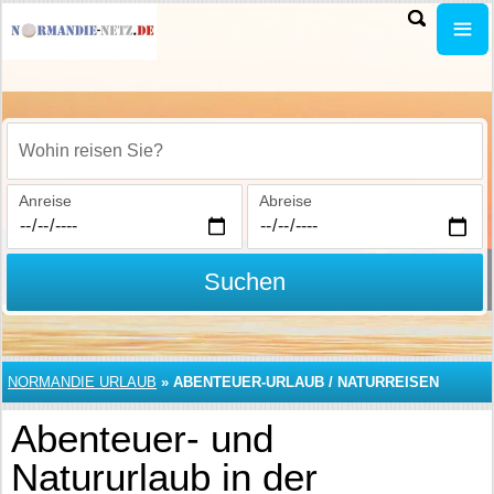
Wohin reisen Sie?
Anreise
Abreise
Suchen
NORMANDIE URLAUB
»
ABENTEUER-URLAUB / NATURREISEN
Abenteuer- und
Natururlaub in der