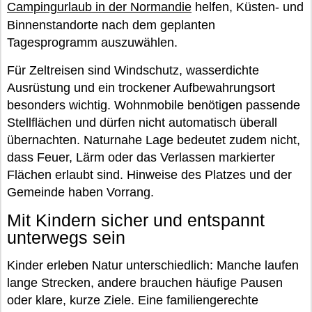
Campingurlaub in der Normandie
helfen, Küsten- und
Binnenstandorte nach dem geplanten
Tagesprogramm auszuwählen.
Für Zeltreisen sind Windschutz, wasserdichte
Ausrüstung und ein trockener Aufbewahrungsort
besonders wichtig. Wohnmobile benötigen passende
Stellflächen und dürfen nicht automatisch überall
übernachten. Naturnahe Lage bedeutet zudem nicht,
dass Feuer, Lärm oder das Verlassen markierter
Flächen erlaubt sind. Hinweise des Platzes und der
Gemeinde haben Vorrang.
Mit Kindern sicher und entspannt
unterwegs sein
Kinder erleben Natur unterschiedlich: Manche laufen
lange Strecken, andere brauchen häufige Pausen
oder klare, kurze Ziele. Eine familiengerechte