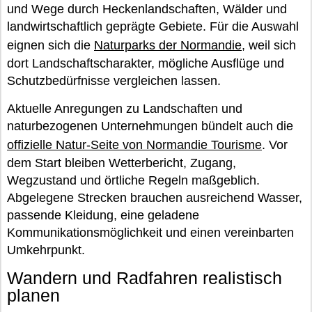
und Wege durch Heckenlandschaften, Wälder und
landwirtschaftlich geprägte Gebiete. Für die Auswahl
eignen sich die
Naturparks der Normandie
, weil sich
dort Landschaftscharakter, mögliche Ausflüge und
Schutzbedürfnisse vergleichen lassen.
Aktuelle Anregungen zu Landschaften und
naturbezogenen Unternehmungen bündelt auch die
offizielle Natur-Seite von Normandie Tourisme
. Vor
dem Start bleiben Wetterbericht, Zugang,
Wegzustand und örtliche Regeln maßgeblich.
Abgelegene Strecken brauchen ausreichend Wasser,
passende Kleidung, eine geladene
Kommunikationsmöglichkeit und einen vereinbarten
Umkehrpunkt.
Wandern und Radfahren realistisch
planen