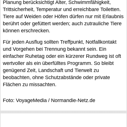
Planung berücksichtigt Alter, Schwimmfähigkeit,
Trittsicherheit, Temperatur und erreichbare Toiletten.
Tiere auf Weiden oder Höfen dürfen nur mit Erlaubnis
berührt oder gefüttert werden; auch zutrauliche Tiere
können erschrecken.
Für jeden Ausflug sollten Treffpunkt, Notfallkontakt
und Vorgehen bei Trennung bekannt sein. Ein
einfacher Ruhetag oder ein kürzerer Rundweg ist oft
wertvoller als ein überfülltes Programm. So bleibt
genügend Zeit, Landschaft und Tierwelt zu
beobachten, ohne Schutzabstände oder private
Flächen zu missachten.
Foto: VoyageMedia / Normandie-Netz.de