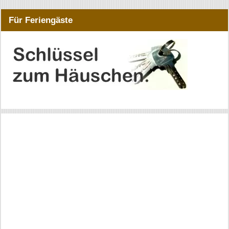
Für Feriengäste