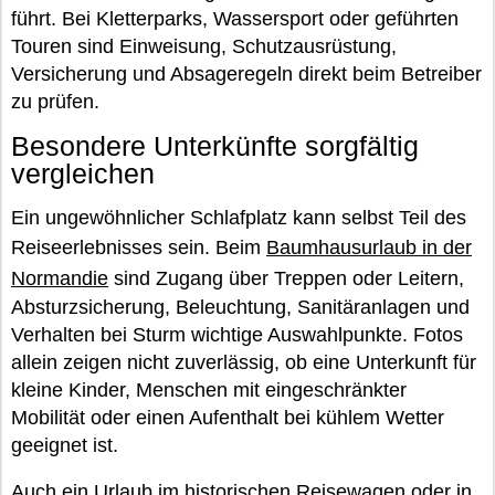
führt. Bei Kletterparks, Wassersport oder geführten
Touren sind Einweisung, Schutzausrüstung,
Versicherung und Absageregeln direkt beim Betreiber
zu prüfen.
Besondere Unterkünfte sorgfältig
vergleichen
Ein ungewöhnlicher Schlafplatz kann selbst Teil des
Reiseerlebnisses sein. Beim
Baumhausurlaub in der
Normandie
sind Zugang über Treppen oder Leitern,
Absturzsicherung, Beleuchtung, Sanitäranlagen und
Verhalten bei Sturm wichtige Auswahlpunkte. Fotos
allein zeigen nicht zuverlässig, ob eine Unterkunft für
kleine Kinder, Menschen mit eingeschränkter
Mobilität oder einen Aufenthalt bei kühlem Wetter
geeignet ist.
Auch ein
Urlaub im historischen Reisewagen oder in