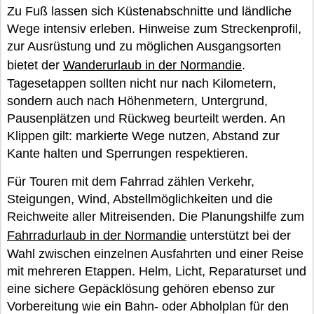
Zu Fuß lassen sich Küstenabschnitte und ländliche
Wege intensiv erleben. Hinweise zum Streckenprofil,
zur Ausrüstung und zu möglichen Ausgangsorten
bietet der
Wanderurlaub in der Normandie
.
Tagesetappen sollten nicht nur nach Kilometern,
sondern auch nach Höhenmetern, Untergrund,
Pausenplätzen und Rückweg beurteilt werden. An
Klippen gilt: markierte Wege nutzen, Abstand zur
Kante halten und Sperrungen respektieren.
Für Touren mit dem Fahrrad zählen Verkehr,
Steigungen, Wind, Abstellmöglichkeiten und die
Reichweite aller Mitreisenden. Die Planungshilfe zum
Fahrradurlaub in der Normandie
unterstützt bei der
Wahl zwischen einzelnen Ausfahrten und einer Reise
mit mehreren Etappen. Helm, Licht, Reparaturset und
eine sichere Gepäcklösung gehören ebenso zur
Vorbereitung wie ein Bahn- oder Abholplan für den