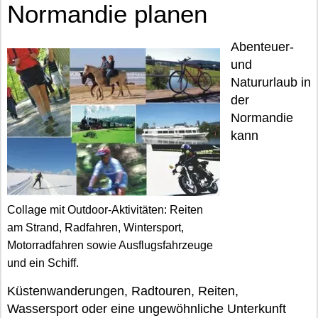
Normandie planen
Abenteuer-
und
Natururlaub in
der
Normandie
kann
Collage mit Outdoor-Aktivitäten: Reiten
am Strand, Radfahren, Wintersport,
Motorradfahren sowie Ausflugsfahrzeuge
und ein Schiff.
Küstenwanderungen, Radtouren, Reiten,
Wassersport oder eine ungewöhnliche Unterkunft