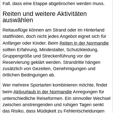
Fall, dass eine Etappe abgebrochen werden muss.
Reiten und weitere Aktivitäten
auswählen
Reitausflüge können am Strand oder im Hinterland
stattfinden, doch nicht jedes Angebot eignet sich für
Anfänger oder Kinder. Beim
Reiten in der Normandie
sollten Erfahrung, Mindestalter, Schutzkleidung,
Gruppengröße und Streckenführung vor der
Reservierung geklärt werden. Strandritte hängen
zusätzlich von Gezeiten, Genehmigungen und
örtlichen Bedingungen ab.
Wer mehrere Sportarten kombinieren möchte, findet
beim
Aktivurlaub in der Normandie
Anregungen für
unterschiedliche Reiseformen. Ein sinnvoller Wechsel
zwischen anstrengenden und ruhigen Tagen senkt
das Risiko, dass Müdigkeit zu Fehlentscheidungen