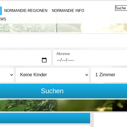
NORMANDIE-REGIONEN
NORMANDIE INFO
EWS
Abreise
Suchen