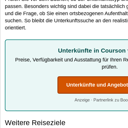
passen. Besonders wichtig sind dabei die tatsächlich 
und die Frage, ob Sie einen ortsbezogenen Aufenthalt 
suchen. So bleibt die Unterkunftssuche an den realist
orientiert.
Unterkünfte in Courson 
Preise, Verfügbarkeit und Ausstattung für Ihren 
prüfen.
Unterkünfte und Angebo
Anzeige · Partnerlink zu Bo
Weitere Reiseziele