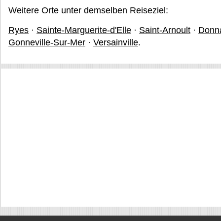
Weitere Orte unter demselben Reiseziel:
Ryes
·
Sainte-Marguerite-d'Elle
·
Saint-Arnoult
·
Donn
Gonneville-Sur-Mer
·
Versainville
.