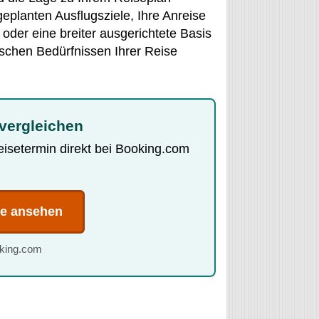
geplanten Ausflugsziele, Ihre Anreise
oder eine breiter ausgerichtete Basis
ischen Bedürfnissen Ihrer Reise
vergleichen
Reisetermin direkt bei Booking.com
te ansehen
oking.com