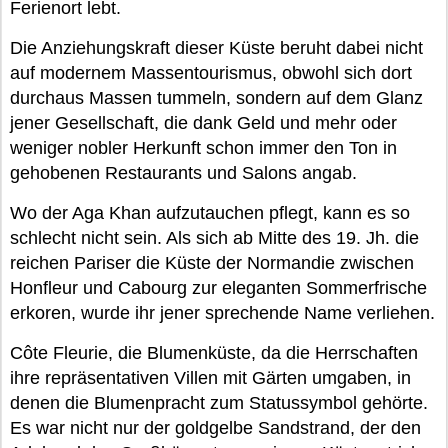
Ferienort lebt.
Die Anziehungskraft dieser Küste beruht dabei nicht
auf modernem Massentourismus, obwohl sich dort
durchaus Massen tummeln, sondern auf dem Glanz
jener Gesellschaft, die dank Geld und mehr oder
weniger nobler Herkunft schon immer den Ton in
gehobenen Restaurants und Salons angab.
Wo der Aga Khan aufzutauchen pflegt, kann es so
schlecht nicht sein. Als sich ab Mitte des 19. Jh. die
reichen Pariser die Küste der Normandie zwischen
Honfleur und Cabourg zur eleganten Sommerfrische
erkoren, wurde ihr jener sprechende Name verliehen.
Côte Fleurie, die Blumenküste, da die Herrschaften
ihre repräsentativen Villen mit Gärten umgaben, in
denen die Blumenpracht zum Statussymbol gehörte.
Es war nicht nur der goldgelbe Sandstrand, der den