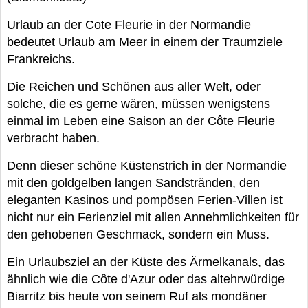
Urlaub an der Cote Fleurie in der Normandie
bedeutet Urlaub am Meer in einem der Traumziele
Frankreichs.
Die Reichen und Schönen aus aller Welt, oder
solche, die es gerne wären, müssen wenigstens
einmal im Leben eine Saison an der Côte Fleurie
verbracht haben.
Denn dieser schöne Küstenstrich in der Normandie
mit den goldgelben langen Sandstränden, den
eleganten Kasinos und pompösen Ferien-Villen ist
nicht nur ein Ferienziel mit allen Annehmlichkeiten für
den gehobenen Geschmack, sondern ein Muss.
Ein Urlaubsziel an der Küste des Ärmelkanals, das
ähnlich wie die Côte d'Azur oder das altehrwürdige
Biarritz bis heute von seinem Ruf als mondäner