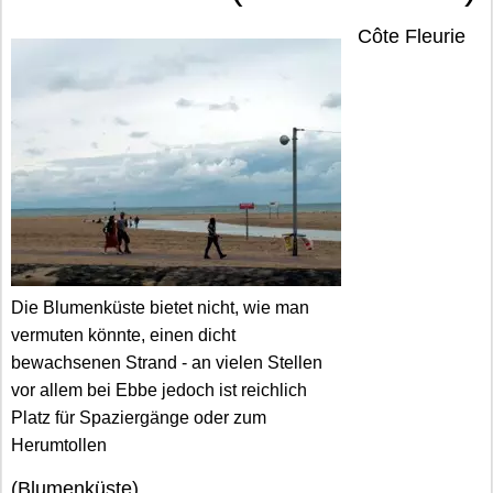
Côte Fleurie
Die Blumenküste bietet nicht, wie man
vermuten könnte, einen dicht
bewachsenen Strand - an vielen Stellen
vor allem bei Ebbe jedoch ist reichlich
Platz für Spaziergänge oder zum
Herumtollen
(Blumenküste)