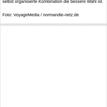
selbst organisierte Kombination die bessere Wahl ist.
Foto: VoyageMedia / normandie-netz.de