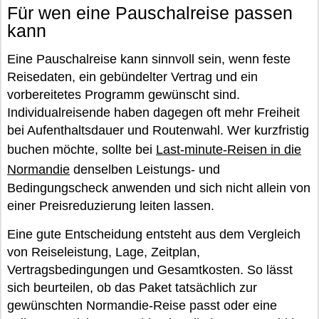
Für wen eine Pauschalreise passen
kann
Eine Pauschalreise kann sinnvoll sein, wenn feste
Reisedaten, ein gebündelter Vertrag und ein
vorbereitetes Programm gewünscht sind.
Individualreisende haben dagegen oft mehr Freiheit
bei Aufenthaltsdauer und Routenwahl. Wer kurzfristig
buchen möchte, sollte bei
Last-minute-Reisen in die
Normandie
denselben Leistungs- und
Bedingungscheck anwenden und sich nicht allein von
einer Preisreduzierung leiten lassen.
Eine gute Entscheidung entsteht aus dem Vergleich
von Reiseleistung, Lage, Zeitplan,
Vertragsbedingungen und Gesamtkosten. So lässt
sich beurteilen, ob das Paket tatsächlich zur
gewünschten Normandie-Reise passt oder eine