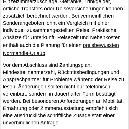
Einzelzimmerzuschläge, Getränke, Trinkgelder,
örtliche Transfers oder Reiseversicherungen können
zusätzlich berechnet werden. Bei vermeintlichen
Sonderangeboten lohnt ein Vergleich mit einer
individuell zusammengestellten Reise. Praktische
Ansätze für Unterkunft, Reisezeit und Nebenkosten
enthält auch die Planung für einen
preisbewussten
Normandie-Urlaub
.
Vor dem Abschluss sind Zahlungsplan,
Mindestteilnehmerzahl, Rücktrittsbedingungen und
Ansprechpartner für Probleme während der Reise zu
lesen. Änderungen sollten nicht nur telefonisch
vereinbart, sondern in dauerhafter Form bestätigt
werden. Bei besonderen Anforderungen an Mobilität,
Ernährung oder Zimmerausstattung empfiehlt sich
eine ausdrückliche schriftliche Zusage statt einer
unverbindlichen Anfrage.