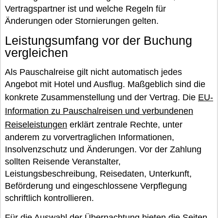
Vertragspartner ist und welche Regeln für
Änderungen oder Stornierungen gelten.
Leistungsumfang vor der Buchung
vergleichen
Als Pauschalreise gilt nicht automatisch jedes
Angebot mit Hotel und Ausflug. Maßgeblich sind die
konkrete Zusammenstellung und der Vertrag. Die
EU-
Information zu Pauschalreisen und verbundenen
Reiseleistungen
erklärt zentrale Rechte, unter
anderem zu vorvertraglichen Informationen,
Insolvenzschutz und Änderungen. Vor der Zahlung
sollten Reisende Veranstalter,
Leistungsbeschreibung, Reisedaten, Unterkunft,
Beförderung und eingeschlossene Verpflegung
schriftlich kontrollieren.
Für die Auswahl der Übernachtung bieten die Seiten