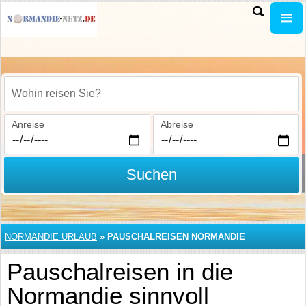
Wohin reisen Sie?
Anreise
Abreise
Suchen
NORMANDIE URLAUB
»
PAUSCHALREISEN NORMANDIE
Pauschalreisen in die
Normandie sinnvoll