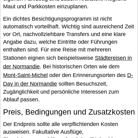
Maut und Parkkosten einzuplanen.
Ein dichtes Besichtigungsprogramm ist nicht
automatisch vorteilhaft. Wichtig sind ausreichend Zeit
vor Ort, nachvollziehbare Transfers und eine klare
Angabe dazu, welche Eintritte oder Führungen
enthalten sind. Für eine Reise mit mehreren
Stationen eignen sich beispielsweise
Städtereisen in
der Normandie
. Bei historischen Orten wie dem
Mont-Saint-Michel
oder den Erinnerungsorten des
D-
Day in der Normandie
sollten Besuchszeit,
Zugänglichkeit und persönliche Interessen zum
Ablauf passen.
Preis, Bedingungen und Zusatzkosten
Der Endpreis sollte alle verpflichtenden Kosten
ausweisen. Fakultative Ausflüge,