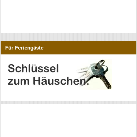
Für Feriengäste